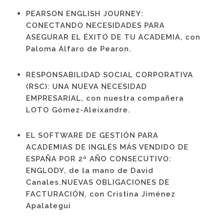
PEARSON ENGLISH JOURNEY:
CONECTANDO NECESIDADES PARA
ASEGURAR EL ÉXITO DE TU ACADEMIA, con
Paloma Alfaro de Pearon.
RESPONSABILIDAD SOCIAL CORPORATIVA
(RSC): UNA NUEVA NECESIDAD
EMPRESARIAL, con nuestra compañera
LOTO Gómez-Aleixandre.
EL SOFTWARE DE GESTIÓN PARA
ACADEMIAS DE INGLÉS MÁS VENDIDO DE
ESPAÑA POR 2º AÑO CONSECUTIVO:
ENGLODY, de la mano de David
Canales.NUEVAS OBLIGACIONES DE
FACTURACIÓN, con Cristina Jiménez
Apalategui