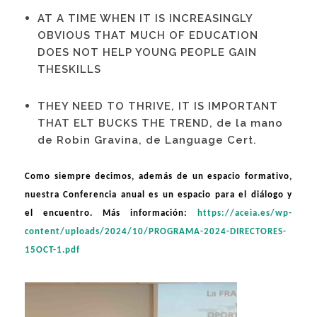
AT A TIME WHEN IT IS INCREASINGLY
OBVIOUS THAT MUCH OF EDUCATION
DOES NOT HELP YOUNG PEOPLE GAIN
THESKILLS
THEY NEED TO THRIVE, IT IS IMPORTANT
THAT ELT BUCKS THE TREND, de la mano
de Robin Gravina, de Language Cert.
Como siempre decimos, además de un espacio formativo,
nuestra Conferencia anual es un espacio para el diálogo y
el encuentro. Más información:
https://aceia.es/wp-
content/uploads/2024/10/PROGRAMA-2024-DIRECTORES-
15OCT-1.pdf