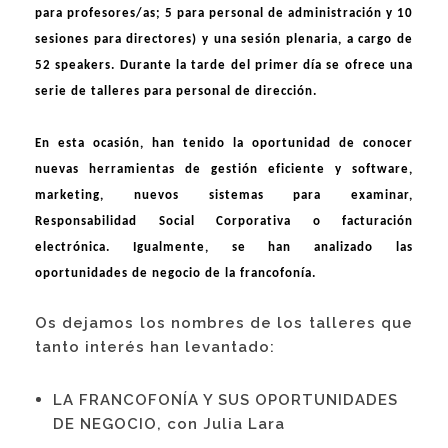
para profesores/as; 5 para personal de administración y 10
sesiones para directores) y una sesión plenaria, a cargo de
52
speakers. Durante la tarde del primer día se ofrece una
serie de talleres para personal de dirección.
En esta ocasión, han tenido la oportunidad de conocer
nuevas herramientas de gestión eficiente y software,
marketing, nuevos sistemas para examinar,
Responsabilidad Social Corporativa o facturación
electrónica. Igualmente, se han analizado las
oportunidades de negocio de la francofonía.
Os dejamos los nombres de los talleres que
tanto interés han levantado:
LA FRANCOFONÍA Y SUS OPORTUNIDADES
DE NEGOCIO, con Julia Lara