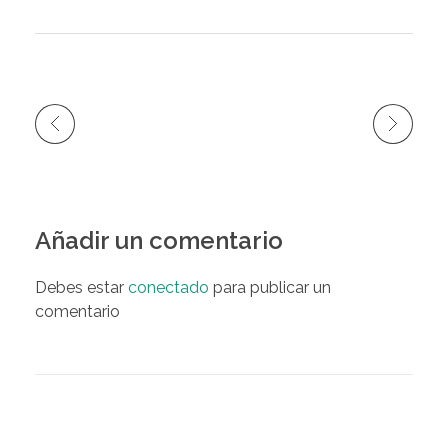
Añadir un comentario
Debes estar
conectado
para publicar un
comentario