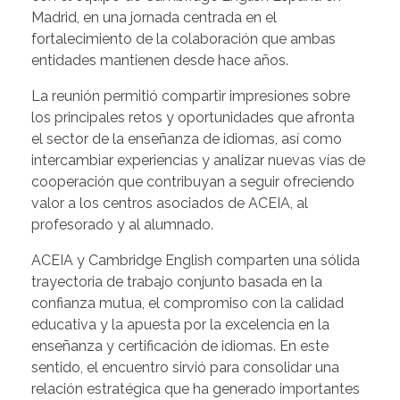
Madrid, en una jornada centrada en el
fortalecimiento de la colaboración que ambas
entidades mantienen desde hace años.
La reunión permitió compartir impresiones sobre
los principales retos y oportunidades que afronta
el sector de la enseñanza de idiomas, así como
intercambiar experiencias y analizar nuevas vías de
cooperación que contribuyan a seguir ofreciendo
valor a los centros asociados de ACEIA, al
profesorado y al alumnado.
ACEIA y Cambridge English comparten una sólida
trayectoria de trabajo conjunto basada en la
confianza mutua, el compromiso con la calidad
educativa y la apuesta por la excelencia en la
enseñanza y certificación de idiomas. En este
sentido, el encuentro sirvió para consolidar una
relación estratégica que ha generado importantes