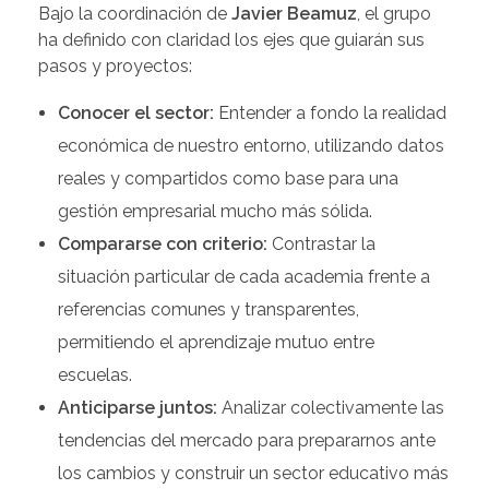
Bajo la coordinación de
Javier Beamuz
, el grupo
ha definido con claridad los ejes que guiarán sus
pasos y proyectos:
Conocer el sector:
Entender a fondo la realidad
económica de nuestro entorno, utilizando datos
reales y compartidos como base para una
gestión empresarial mucho más sólida.
Compararse con criterio:
Contrastar la
situación particular de cada academia frente a
referencias comunes y transparentes,
permitiendo el aprendizaje mutuo entre
escuelas.
Anticiparse juntos:
Analizar colectivamente las
tendencias del mercado para prepararnos ante
los cambios y construir un sector educativo más