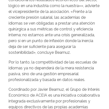
lógico en una industria como la nuestra»», advierte
el vicepresidente de la asociación. «Frente a la
creciente presión salarial, las academias de
idiomas se ven obligadas a prestar una atención
quirúrgica a sus métricas de control y eficiencia
interna; no estamos ante una crisis generalizada,
pero sí en un punto de inflexión donde la inercia
deja de ser suficiente para asegurar la
sostenibilidad», concluye Beamuz.
Por lo tanto, la competitividad de las escuelas de
idiomas ya no dependerá de la mera resistencia
pasiva, sino de una gestión empresarial
profesionalizada y basada en datos reales.
Coordinado por Javier Beamuz, el Grupo de Interés
Económico de ACEIA es una iniciativa colaborativa
integrada exclusivamente por profesionales y
equipos directivos de las propias academias