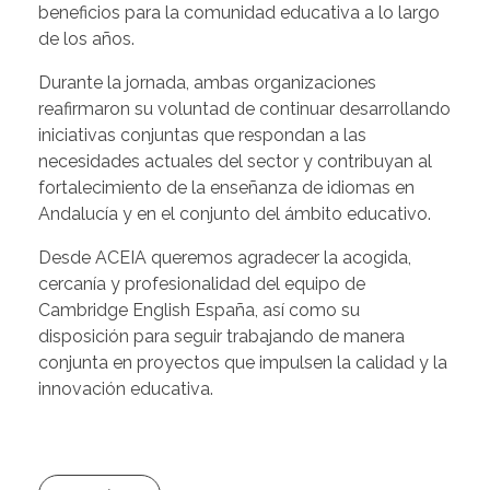
beneficios para la comunidad educativa a lo largo
de los años.
Durante la jornada, ambas organizaciones
reafirmaron su voluntad de continuar desarrollando
iniciativas conjuntas que respondan a las
necesidades actuales del sector y contribuyan al
fortalecimiento de la enseñanza de idiomas en
Andalucía y en el conjunto del ámbito educativo.
Desde ACEIA queremos agradecer la acogida,
cercanía y profesionalidad del equipo de
Cambridge English España, así como su
disposición para seguir trabajando de manera
conjunta en proyectos que impulsen la calidad y la
innovación educativa.