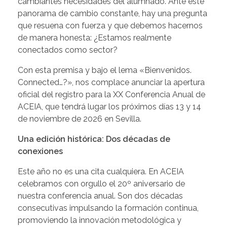
cambiantes necesidades del alumnado. Ante este
panorama de cambio constante, hay una pregunta
que resuena con fuerza y que debemos hacernos
de manera honesta: ¿Estamos realmente
conectados como sector?
Con esta premisa y bajo el lema «Bienvenidos.
Connected…?», nos complace anunciar la apertura
oficial del registro para la XX Conferencia Anual de
ACEIA, que tendrá lugar los próximos días 13 y 14
de noviembre de 2026 en Sevilla.
Una edición histórica: Dos décadas de
conexiones
Este año no es una cita cualquiera. En ACEIA
celebramos con orgullo el 20º aniversario de
nuestra conferencia anual. Son dos décadas
consecutivas impulsando la formación continua,
promoviendo la innovación metodológica y