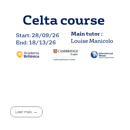
Leer más