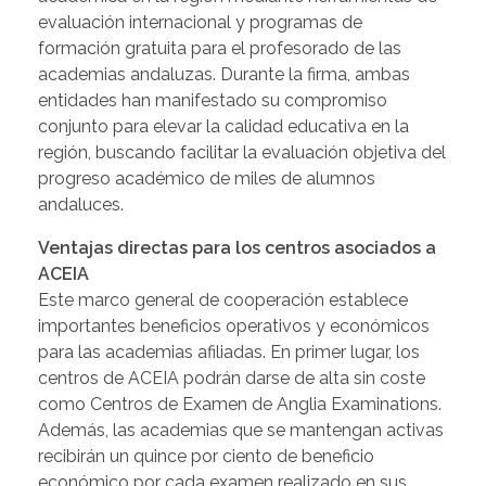
evaluación internacional y programas de
formación gratuita para el profesorado de las
academias andaluzas. Durante la firma, ambas
entidades han manifestado su compromiso
conjunto para elevar la calidad educativa en la
región, buscando facilitar la evaluación objetiva del
progreso académico de miles de alumnos
andaluces.
Ventajas directas para los centros asociados a
ACEIA
Este marco general de cooperación establece
importantes beneficios operativos y económicos
para las academias afiliadas. En primer lugar, los
centros de ACEIA podrán darse de alta sin coste
como Centros de Examen de Anglia Examinations.
Además, las academias que se mantengan activas
recibirán un quince por ciento de beneficio
económico por cada examen realizado en sus