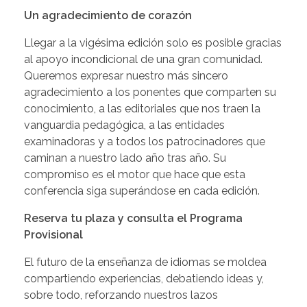
Un agradecimiento de corazón
Llegar a la vigésima edición solo es posible gracias
al apoyo incondicional de una gran comunidad.
Queremos expresar nuestro más sincero
agradecimiento a los ponentes que comparten su
conocimiento, a las editoriales que nos traen la
vanguardia pedagógica, a las entidades
examinadoras y a todos los patrocinadores que
caminan a nuestro lado año tras año. Su
compromiso es el motor que hace que esta
conferencia siga superándose en cada edición.
Reserva tu plaza y consulta el Programa
Provisional
El futuro de la enseñanza de idiomas se moldea
compartiendo experiencias, debatiendo ideas y,
sobre todo, reforzando nuestros lazos