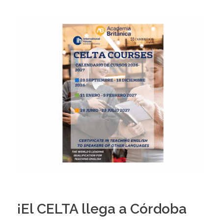
¡El CELTA llega a Córdoba