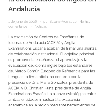
Andalucía
1 de junio de 2026
por
Susana-Aceia1
con
No hay
comentarios
Noticias
La Asociación de Centros de Enseñanza de
Idiomas de Andalucía (ACEIA) y Anglia
Examinations España acaban de firmar una alianza
de colaboración institucional. El objetivo principal
es promover la enseñanza, el aprendizaje y la
evaluación del idioma inglés bajo los estándares
del Marco Común Europeo de Referencia para las
LenguasLa firma oficial ha contado con la
presencia de Dña. María González, presidenta de
ACEIA, y D. Christian Kunz, presidente de Anglia
Examinations España. La alianza estratégica entre
ambas entidades impulsará la excelencia
académica en la región mediante herramientas de