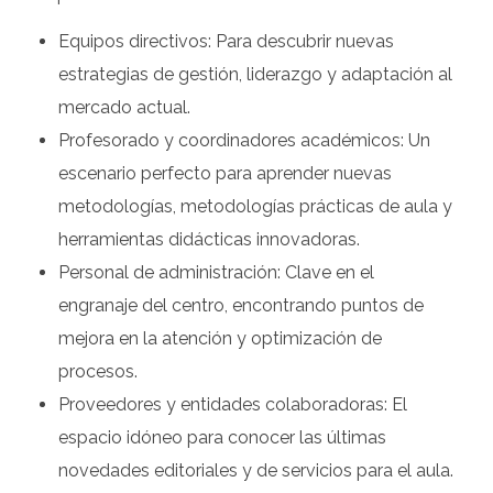
Equipos directivos: Para descubrir nuevas
estrategias de gestión, liderazgo y adaptación al
mercado actual.
Profesorado y coordinadores académicos: Un
escenario perfecto para aprender nuevas
metodologías, metodologías prácticas de aula y
herramientas didácticas innovadoras.
Personal de administración: Clave en el
engranaje del centro, encontrando puntos de
mejora en la atención y optimización de
procesos.
Proveedores y entidades colaboradoras: El
espacio idóneo para conocer las últimas
novedades editoriales y de servicios para el aula.