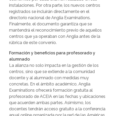
instalaciones. Por otra parte, los nuevos centros
registrados se incluirán directamente en el
directorio nacional de Anglia Examinations.
Finalmente, el documento garantiza que se
mantendrá el reconocimiento previo de aquellos
centros que ya operaban con Anglia antes de la
rúbrica de este convenio.
Formación y beneficios para profesorado y
alumnado
La alianza no solo impacta en la gestión de los
centros, sino que se extiende a la comunidad
docente y al alumnado con medidas muy
concretas. En el ámbito académico, Anglia
Examinations ofrecerá formación gratuita al
profesorado de ACEIA en las fechas y ubicaciones
que acuerden ambas partes. Asimismo, los
docentes tendrán acceso gratuito a la conferencia
anual online organizada por la red de las Américas