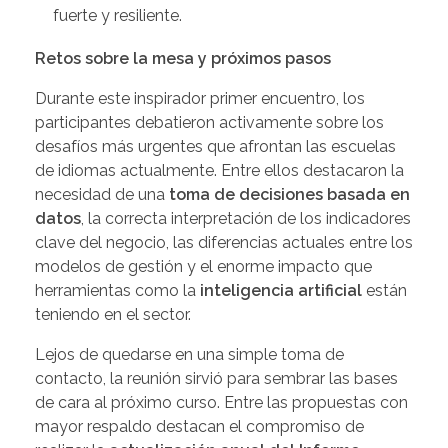
fuerte y resiliente.
Retos sobre la mesa y próximos pasos
Durante este inspirador primer encuentro, los
participantes debatieron activamente sobre los
desafíos más urgentes que afrontan las escuelas
de idiomas actualmente. Entre ellos destacaron la
necesidad de una
toma de decisiones basada en
datos
, la correcta interpretación de los indicadores
clave del negocio, las diferencias actuales entre los
modelos de gestión y el enorme impacto que
herramientas como la
inteligencia artificial
están
teniendo en el sector.
Lejos de quedarse en una simple toma de
contacto, la reunión sirvió para sembrar las bases
de cara al próximo curso. Entre las propuestas con
mayor respaldo destacan el compromiso de