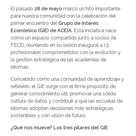
El pasado
28 de mayo
marcó un hito importante
para nuestra comunidad con la celebración del
primer encuentro del
Grupo de Interés
Económico (GIE) de ACEIA
. Esta iniciativa nace
como un espacio compartido junto a socios de
FECEI, reuniendo en su sesión inaugural a 13
profesionales comprometidos con la evolución y
la gestión estratégica de las academias de
idiomas.
Concebido como una comunidad de aprendizaje y
reflexión, el GIE surge con el firme propósito de
generar conocimiento útil, promover una sólida
cultura de datos y contribuir a que las escuelas de
idiomas adopten decisiones más estratégicas,
sostenibles y con visión de futuro.
¿Qué nos mueve? Los tres pilares del GIE