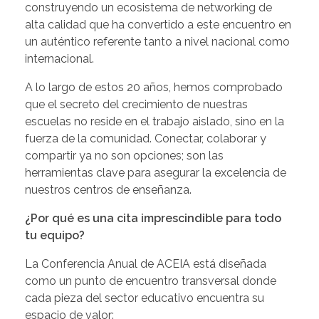
construyendo un ecosistema de networking de
alta calidad que ha convertido a este encuentro en
un auténtico referente tanto a nivel nacional como
internacional.
A lo largo de estos 20 años, hemos comprobado
que el secreto del crecimiento de nuestras
escuelas no reside en el trabajo aislado, sino en la
fuerza de la comunidad. Conectar, colaborar y
compartir ya no son opciones; son las
herramientas clave para asegurar la excelencia de
nuestros centros de enseñanza.
¿Por qué es una cita imprescindible para todo
tu equipo?
La Conferencia Anual de ACEIA está diseñada
como un punto de encuentro transversal donde
cada pieza del sector educativo encuentra su
espacio de valor: