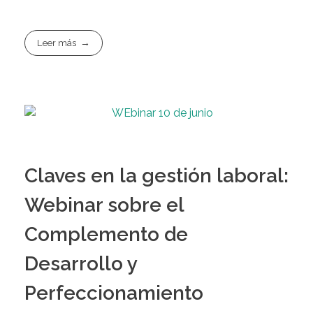
Leer más
Claves en la gestión laboral:
Webinar sobre el
Complemento de
Desarrollo y
Perfeccionamiento