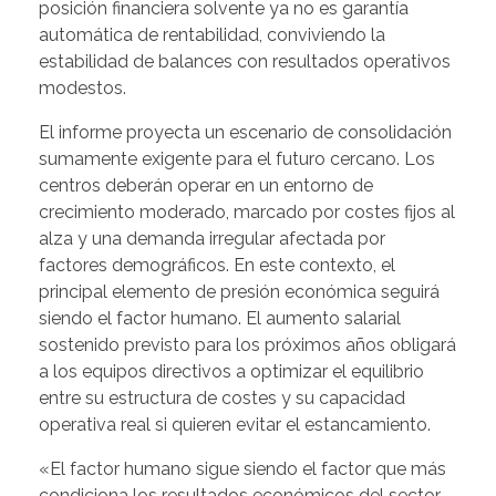
posición financiera solvente ya no es garantía
automática de rentabilidad, conviviendo la
estabilidad de balances con resultados operativos
modestos.
El informe proyecta un escenario de consolidación
sumamente exigente para el futuro cercano. Los
centros deberán operar en un entorno de
crecimiento moderado, marcado por costes fijos al
alza y una demanda irregular afectada por
factores demográficos. En este contexto, el
principal elemento de presión económica seguirá
siendo el factor humano. El aumento salarial
sostenido previsto para los próximos años obligará
a los equipos directivos a optimizar el equilibrio
entre su estructura de costes y su capacidad
operativa real si quieren evitar el estancamiento.
«El factor humano sigue siendo el factor que más
condiciona los resultados económicos del sector,