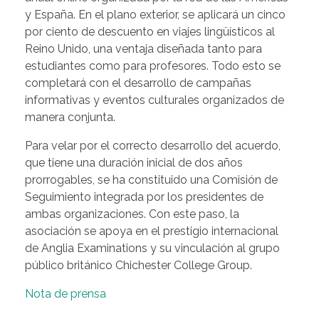
y España. En el plano exterior, se aplicará un cinco
por ciento de descuento en viajes lingüísticos al
Reino Unido, una ventaja diseñada tanto para
estudiantes como para profesores. Todo esto se
completará con el desarrollo de campañas
informativas y eventos culturales organizados de
manera conjunta.
Para velar por el correcto desarrollo del acuerdo,
que tiene una duración inicial de dos años
prorrogables, se ha constituido una Comisión de
Seguimiento integrada por los presidentes de
ambas organizaciones. Con este paso, la
asociación se apoya en el prestigio internacional
de Anglia Examinations y su vinculación al grupo
público británico Chichester College Group.
Nota de prensa