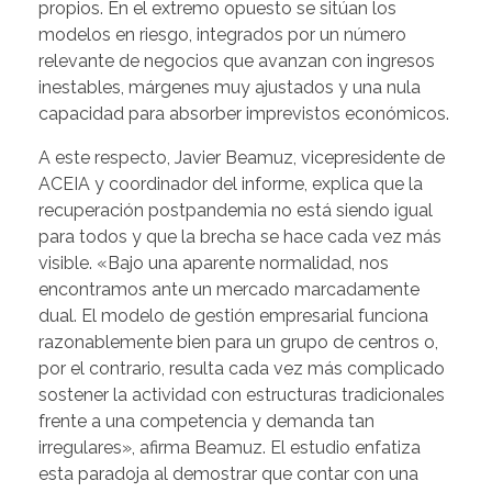
propios. En el extremo opuesto se sitúan los
modelos en riesgo, integrados por un número
relevante de negocios que avanzan con ingresos
inestables, márgenes muy ajustados y una nula
capacidad para absorber imprevistos económicos.
A este respecto, Javier Beamuz, vicepresidente de
ACEIA y coordinador del informe, explica que la
recuperación postpandemia no está siendo igual
para todos y que la brecha se hace cada vez más
visible. «Bajo una aparente normalidad, nos
encontramos ante un mercado marcadamente
dual. El modelo de gestión empresarial funciona
razonablemente bien para un grupo de centros o,
por el contrario, resulta cada vez más complicado
sostener la actividad con estructuras tradicionales
frente a una competencia y demanda tan
irregulares», afirma Beamuz. El estudio enfatiza
esta paradoja al demostrar que contar con una