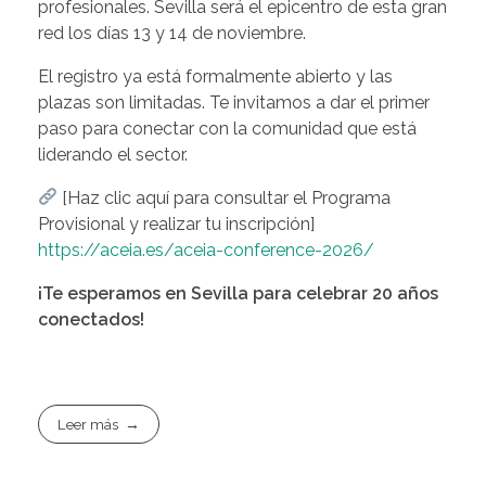
profesionales. Sevilla será el epicentro de esta gran
red los días 13 y 14 de noviembre.
El registro ya está formalmente abierto y las
plazas son limitadas. Te invitamos a dar el primer
paso para conectar con la comunidad que está
liderando el sector.
[Haz clic aquí para consultar el Programa
Provisional y realizar tu inscripción]
https://aceia.es/aceia-conference-2026/
¡Te esperamos en Sevilla para celebrar 20 años
conectados!
Leer más