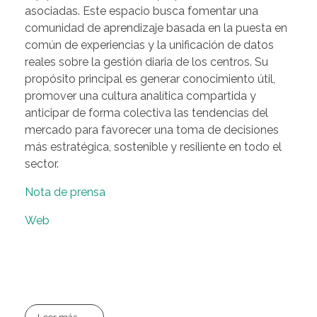
asociadas. Este espacio busca fomentar una
comunidad de aprendizaje basada en la puesta en
común de experiencias y la unificación de datos
reales sobre la gestión diaria de los centros. Su
propósito principal es generar conocimiento útil,
promover una cultura analítica compartida y
anticipar de forma colectiva las tendencias del
mercado para favorecer una toma de decisiones
más estratégica, sostenible y resiliente en todo el
sector.
Nota de prensa
Web