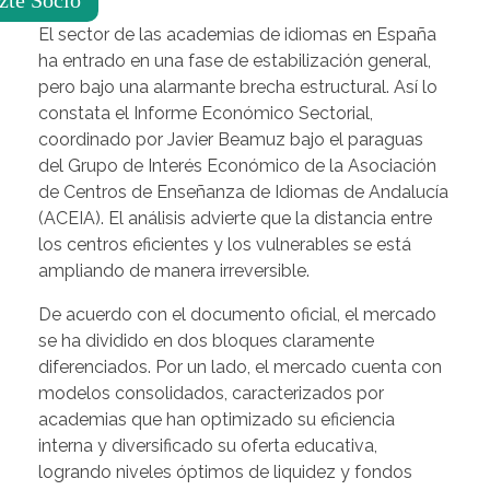
El sector de las academias de idiomas en España
ha entrado en una fase de estabilización general,
pero bajo una alarmante brecha estructural. Así lo
constata el Informe Económico Sectorial,
coordinado por Javier Beamuz bajo el paraguas
del Grupo de Interés Económico de la Asociación
de Centros de Enseñanza de Idiomas de Andalucía
(ACEIA). El análisis advierte que la distancia entre
los centros eficientes y los vulnerables se está
ampliando de manera irreversible.
De acuerdo con el documento oficial, el mercado
se ha dividido en dos bloques claramente
diferenciados. Por un lado, el mercado cuenta con
modelos consolidados, caracterizados por
academias que han optimizado su eficiencia
interna y diversificado su oferta educativa,
logrando niveles óptimos de liquidez y fondos