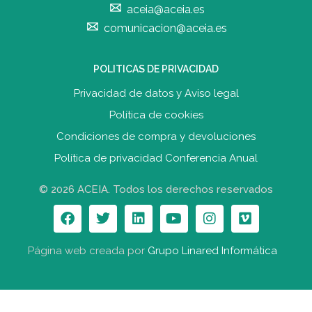
aceia@aceia.es
comunicacion@aceia.es
POLITICAS DE PRIVACIDAD
Privacidad de datos y Aviso legal
Política de cookies
Condiciones de compra y devolucione
s
Política de privacidad Conferencia Anual
© 2026 ACEIA. Todos los derechos reservados
Página web creada por
Grupo Linared Informática