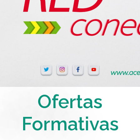
Ofertas
Formativas