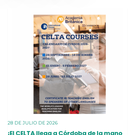
28 DE JULIO DE 2026
¡El CELTA llega a Córdoba de la mano