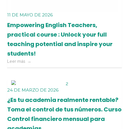
11 DE MAYO DE 2026
Empowering English Teachers,
practical course : Unlock your full
teaching potential and inspire your
students!
Leer más
24 DE MARZO DE 2026
¿Es tu academia realmente rentable?
Toma el control de tus números. Curso
Control financiero mensual para
academias