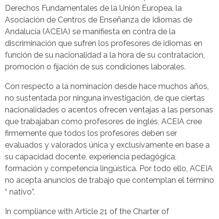
Derechos Fundamentales de la Unión Europea, la
Asociación de Centros de Enseñanza de Idiomas de
Andalucía (ACEIA) se manifiesta en contra de la
discriminación que sufren los profesores de idiomas en
función de su nacionalidad a la hora de su contratación,
promoción o fijación de sus condiciones laborales.
Con respecto a la nominación desde hace muchos años,
no sustentada por ninguna investigación, de que ciertas
nacionalidades o acentos ofrecen ventajas a las personas
que trabajaban como profesores de inglés, ACEIA cree
firmemente que todos los profesores deben ser
evaluados y valorados única y exclusivamente en base a
su capacidad docente, experiencia pedagógica,
formación y competencia lingüística. Por todo ello, ACEIA
no acepta anuncios de trabajo que contemplan el término
“ nativo”.
In compliance with Article 21 of the Charter of