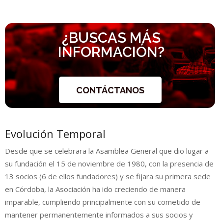
¿BUSCAS MÁS
INFORMACIÓN?
CONTÁCTANOS
Evolución Temporal
Desde que se celebrara la Asamblea General que dio lugar a
su fundación el 15 de noviembre de 1980, con la presencia de
13 socios (6 de ellos fundadores) y se fijara su primera sede
en Córdoba, la Asociación ha ido creciendo de manera
imparable, cumpliendo principalmente con su cometido de
mantener permanentemente informados a sus socios y