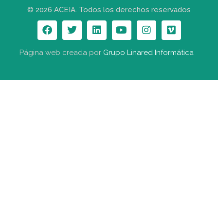
© 2026 ACEIA. Todos los derechos reservados
Página web creada por
Grupo Linared Informática