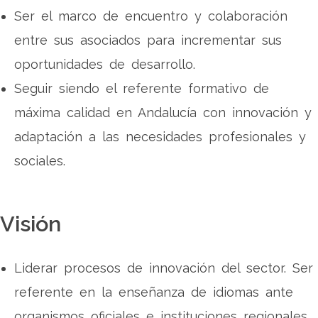
Ser el marco de encuentro y colaboración
entre sus asociados para incrementar sus
oportunidades de desarrollo.
Seguir siendo el referente formativo de
máxima calidad en Andalucía con innovación y
adaptación a las necesidades profesionales y
sociales.
Visión
Liderar procesos de innovación del sector. Ser
referente en la enseñanza de idiomas ante
organismos oficiales e instituciones regionales