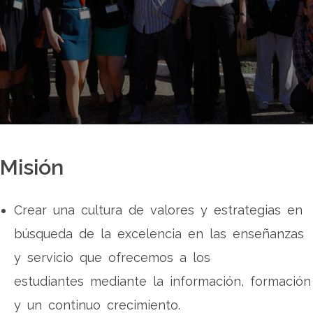
Misión
Crear una cultura de valores y estrategias en
búsqueda de la excelencia en las enseñanzas
y servicio que ofrecemos a los
estudiantes mediante la información, formación
y un continuo crecimiento.