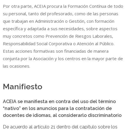
Por otra parte, ACEIA procura la Formación Contínua de todo
su personal, tanto del profesorado, como de las personas
que trabajan en Administración o Gestión, con formación
específica y adaptada a sus necesidades, sobre aspectos
muy concretos como Prevención de Riesgos Laborales,
Responsabilidad Social Corporativa o Atención al Público.
Estas acciones formativas son financiadas de manera
conjunta por la Asociación y los centros en la mayor parte de
las ocasiones.
Manifiesto
ACEIA se manifiesta en contra del uso del término
“nativo” en los anuncios para la contratación de
docentes de idiomas, al considerarlo discriminatorio
De acuerdo al artículo 21 dentro del capítulo sobre los