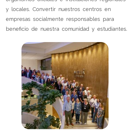
y locales. Convertir nuestros centros en
empresas socialmente responsables para
beneficio de nuestra comunidad y estudiantes.