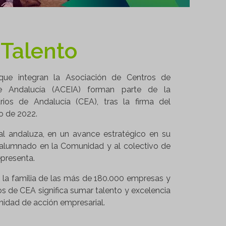
Talento
que integran la Asociación de Centros de
 Andalucía (ACEIA) forman parte de la
ios de Andalucía (CEA), tras la firma del
o de 2022.
l andaluza, en un avance estratégico en su
su alumnado en la Comunidad y al colectivo de
epresenta.
 la familia de las más de 180.000 empresas y
 de CEA significa sumar talento y excelencia
unidad de acción empresarial.