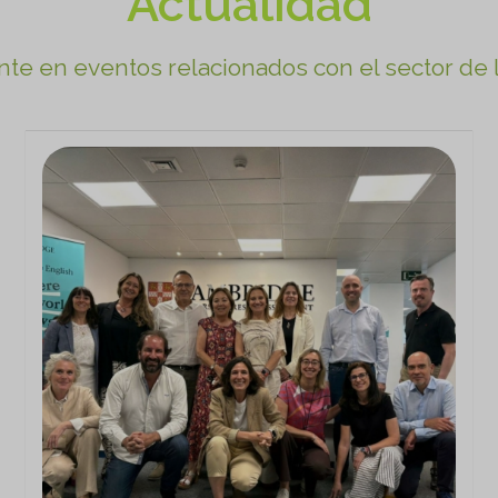
Actualidad
nte en eventos relacionados con el sector de