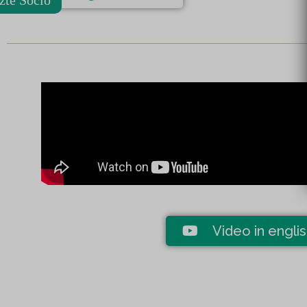
Video in engli