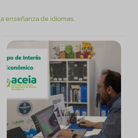
 la enseñanza de idiomas.