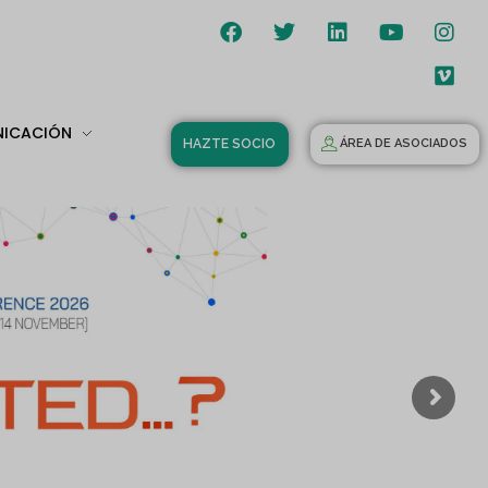
NICACIÓN
HAZTE SOCIO
ÁREA DE ASOCIADOS