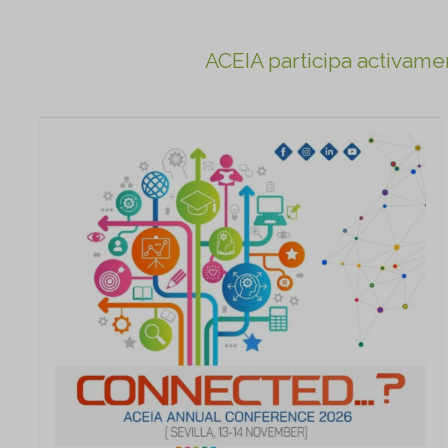
ACEIA participa activame