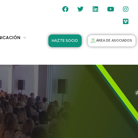
NICACIÓN
HAZTE SOCIO
ÁREA DE ASOCIADOS