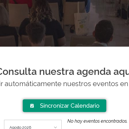
Consulta nuestra agenda aqu
ir automáticamente nuestros eventos en
Sincronizar Calendario
No hay eventos encontrados.