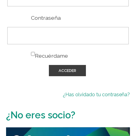
Contraseña
Recuérdame
¿Has olvidado tu contraseña?
¿No eres socio?