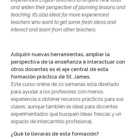
and widen their perspective of planning lessons and
teaching. It’s also ideal for more experienced
teachers who want to get some fresh ideas and
interact and learn from other teachers.
Adquirir nuevas herramientas, ampliar la
perspectiva de la enseñanza e interactuar con
otros docentes es el eje central de esta
formación práctica de St. James.
Este curso online de 10 semanas está diseñado
para ayudar a los profesores con menos
experiencia a obtener recursos prácticos para sus
clases, aunque también es ideal para docentes
experimentados que busquen ideas frescas y un
espacio de intercambio profesional.
¿Qué te llevarás de esta formación?