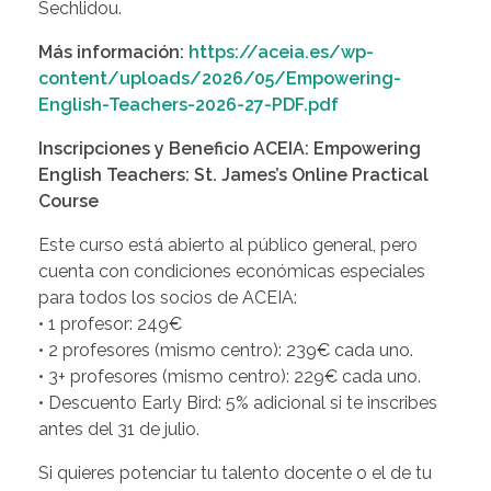
Sechlidou.
Más información:
https://aceia.es/wp-
content/uploads/2026/05/Empowering-
English-Teachers-2026-27-PDF.pdf
Inscripciones y Beneficio ACEIA: Empowering
English Teachers: St. James’s Online Practical
Course
Este curso está abierto al público general, pero
cuenta con condiciones económicas especiales
para todos los socios de ACEIA:
• 1 profesor: 249€
• 2 profesores (mismo centro): 239€ cada uno.
• 3+ profesores (mismo centro): 229€ cada uno.
• Descuento Early Bird: 5% adicional si te inscribes
antes del 31 de julio.
Si quieres potenciar tu talento docente o el de tu