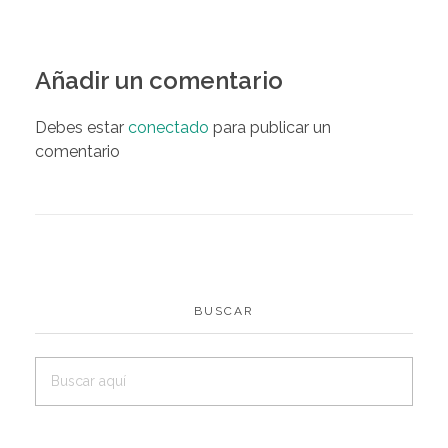
Añadir un comentario
Debes estar
conectado
para publicar un
comentario
BUSCAR