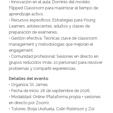
• Innovación en el aula: Dominio del modelo
Flipped Classroom para maximizar el tiempo de
aprendizaje activo.
• Recursos específicos: Estrategias para Young
Learners, adolescentes, adultos y clases de
preparación de exámenes.
• Gestión efectiva: Técnicas clave de classroom
management y metodologías que mejoran el
engagement.
• Comunidad profesional: Sesiones en directo en
grupos reducidos (máx. 10 personas) para resolver
problemas y compartir experiencias.
Detalles del evento
• Organiza: St. James.
• Fecha de inicio: 26 de septiembre de 2026.
• Modalidad: Online (Plataforma propia + sesiones
en directo por Zoom).
• Tutores: Borja Uruñuela, Colin Robinson y Zoi