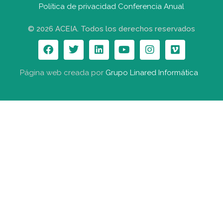
Política de privacidad Conferencia Anual
© 2026 ACEIA. Todos los derechos reservados
Página web creada por
Grupo Linared Informática