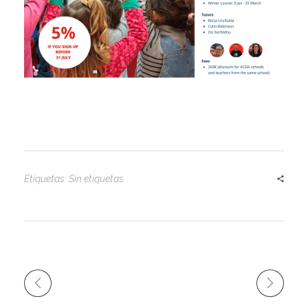
Etiquetas: Sin etiquetas