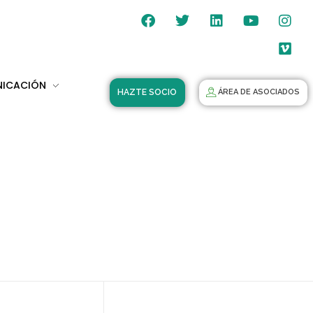
NICACIÓN
HAZTE SOCIO
ÁREA DE ASOCIADOS