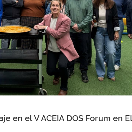
zaje en el V ACEIA DOS Forum en E