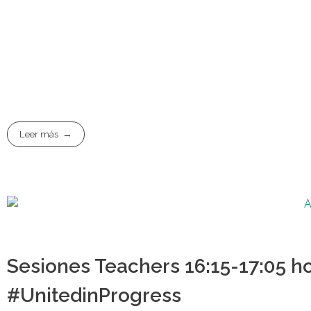
Leer más
Sesiones Teachers 16:15-17:05 
#UnitedinProgress