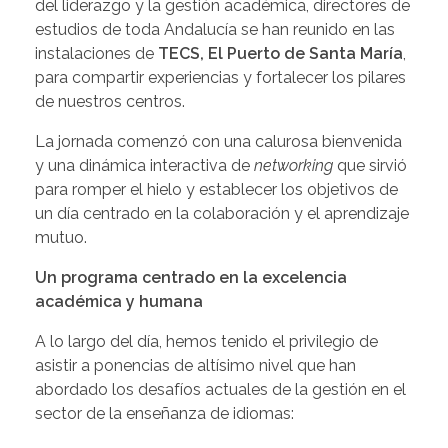
del liderazgo y la gestión académica, directores de
estudios de toda Andalucía se han reunido en las
instalaciones de
TECS, El Puerto de Santa María
,
para compartir experiencias y fortalecer los pilares
de nuestros centros.
La jornada comenzó con una calurosa bienvenida
y una dinámica interactiva de
networking
que sirvió
para romper el hielo y establecer los objetivos de
un día centrado en la colaboración y el aprendizaje
mutuo.
Un programa centrado en la excelencia
académica y humana
A lo largo del día, hemos tenido el privilegio de
asistir a ponencias de altísimo nivel que han
abordado los desafíos actuales de la gestión en el
sector de la enseñanza de idiomas: