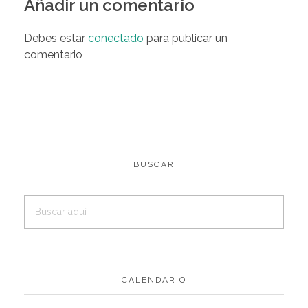
Añadir un comentario
Debes estar
conectado
para publicar un
comentario
BUSCAR
CALENDARIO