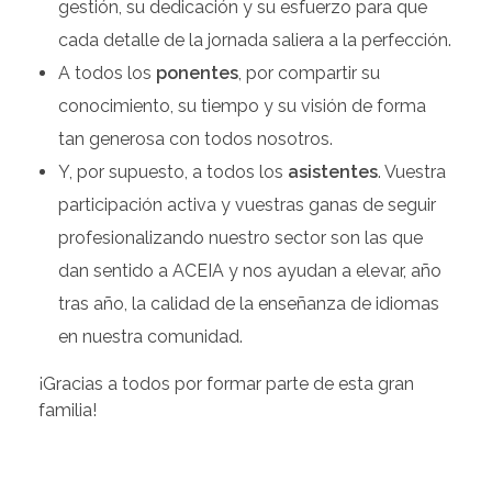
gestión, su dedicación y su esfuerzo para que
cada detalle de la jornada saliera a la perfección.
A todos los
ponentes
, por compartir su
conocimiento, su tiempo y su visión de forma
tan generosa con todos nosotros.
Y, por supuesto, a todos los
asistentes
. Vuestra
participación activa y vuestras ganas de seguir
profesionalizando nuestro sector son las que
dan sentido a ACEIA y nos ayudan a elevar, año
tras año, la calidad de la enseñanza de idiomas
en nuestra comunidad.
¡Gracias a todos por formar parte de esta gran
familia!