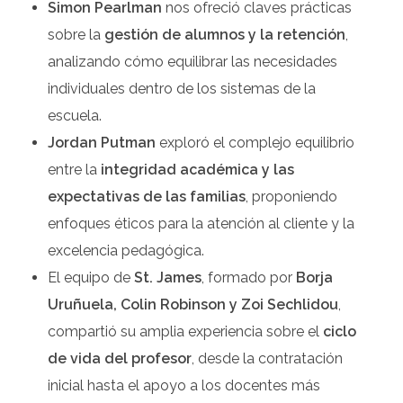
Simon Pearlman
nos ofreció claves prácticas
sobre la
gestión de alumnos y la retención
,
analizando cómo equilibrar las necesidades
individuales dentro de los sistemas de la
escuela.
Jordan Putman
exploró el complejo equilibrio
entre la
integridad académica y las
expectativas de las familias
, proponiendo
enfoques éticos para la atención al cliente y la
excelencia pedagógica.
El equipo de
St. James
, formado por
Borja
Uruñuela, Colin Robinson y Zoi Sechlidou
,
compartió su amplia experiencia sobre el
ciclo
de vida del profesor
, desde la contratación
inicial hasta el apoyo a los docentes más