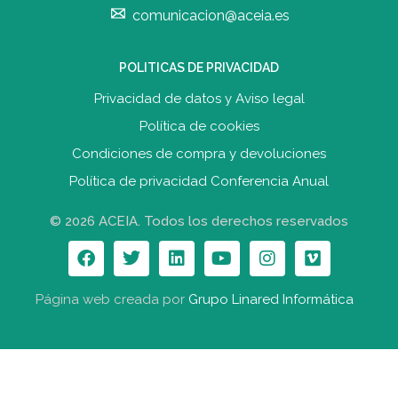
comunicacion@aceia.es
POLITICAS DE PRIVACIDAD
Privacidad de datos y Aviso legal
Política de cookies
Condiciones de compra y devolucione
s
Política de privacidad Conferencia Anual
© 2026 ACEIA. Todos los derechos reservados
Página web creada por
Grupo Linared Informática