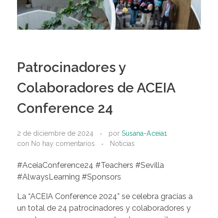
Patrocinadores y
Colaboradores de ACEIA
Conference 24
2 de diciembre de 2024
por
Susana-Aceia1
con
No hay comentarios
Noticias
#AceiaConference24 #Teachers #Sevilla
#AlwaysLearning #Sponsors
La “ACEIA Conference 2024” se celebra gracias a
un total de 24 patrocinadores y colaboradores y