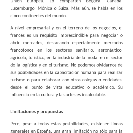
Unión Europea. Lo comparten Bélgica, Canadá,
Luxemburgo, Mónica o Suiza. Más aún, se habla en los
cinco continentes del mundo.
A nivel empresarial y en el terreno de los negocios, el
francés es un requisito imprescindible para negociar o
abrir mercados, destacando especialmente mercados
francófonos en los sectores sanitario, aeronáutico,
agrícola, turístico, en la industria de la moda, en el sector
de la logística y en el turismo. No podemos olvidarnos de
sus posibilidades en la capacitación humana para realizar
turismo o para colaborar con otros colegas o entidades,
desde el punto de vista educativo o académico. Su
influencia en la cultura y las artes es incalculable.
Limitaciones y propuestas
Pero, pese a todas estas posibilidades, existe en líneas
generales en España, una gran limitación no sólo para la