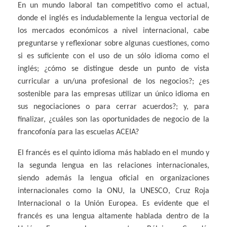
En un mundo laboral tan competitivo como el actual,
donde el inglés es indudablemente la lengua vectorial de
los mercados económicos a nivel internacional, cabe
preguntarse y reflexionar sobre algunas cuestiones, como
si es suficiente con el uso de un sólo idioma como el
inglés; ¿cómo se distingue desde un punto de vista
curricular a un/una profesional de los negocios?; ¿es
sostenible para las empresas utilizar un único idioma en
sus negociaciones o para cerrar acuerdos?; y, para
finalizar, ¿cuáles son las oportunidades de negocio de la
francofonía para las escuelas ACEIA?
El francés es el quinto idioma más hablado en el mundo y
la segunda lengua en las relaciones internacionales,
siendo además la lengua oficial en organizaciones
internacionales como la ONU, la UNESCO, Cruz Roja
Internacional o la Unión Europea. Es evidente que el
francés es una lengua altamente hablada dentro de la