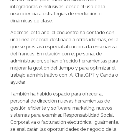
integradoras e inclusivas, desde el uso de la
neurociencia a estrategias de mediación o
dinámicas de clase.
Además, este año, el encuentro ha contado con
una línea especial destinada a otros idiomas, en la
que se prestará especial atención a la enseñanza
del francés. En relación con el personal de
administración, se han ofrecido herramientas para
mejorar la gestión del tiempo y para optimizar el
trabajo administrativo con IA, ChatGPT y Canda o
ayudar.
También ha habido espacio para ofrecer al
personal de dirección nuevas herramientas de
gestión eficiente y software, marketing, nuevos
sistemas para examinar, Responsabilidad Social
Corporativa o facturación electrónica. Igualmente,
se analizarán las oportunidades de negocio de la