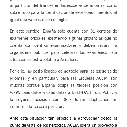
impartición del francés en las escuelas de idiomas, como
sobre todo para la certificación de esos conocimientos, al
igual que ya existe con el inglés.
En este sentido, España sólo cuenta con 31 centros de
exámenes oficiales, existiendo algunas provincias que no
cuenta con centros examinadores y deben recurrir a
organismos públicos para celebrar los exámenes. Esta
situación es extrapolable a Andalucía.
Por ello, las posibilidades de negocio para las escuelas de
idiomas, y en particular, para las Escuelas ACEIA, son
muchas porque España ocupa la tercera posición con
9.295 candidatos y candidatas a DELF/DALT Tout Public y
la segunda posición con DELF Junior, duplicando en
número a la tercera posición.
Ante esta situación tan propicia a aprovechar desde el
punto de vista de los negocios, ACEIA lidera un proyecto a