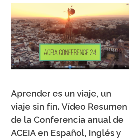
Aprender es un viaje, un
viaje sin fin. Vídeo Resumen
de la Conferencia anual de
ACEIA en Español, Inglés y