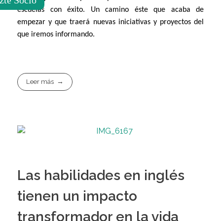
escuelas con éxito. Un camino éste que acaba de
empezar y que traerá nuevas iniciativas y proyectos del
que iremos informando.
Leer más
Las habilidades en inglés
tienen un impacto
transformador en la vida