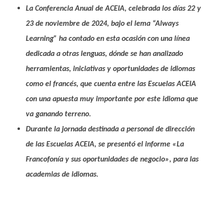
La Conferencia Anual de ACEIA, celebrada los días 22 y
23 de noviembre de 2024, bajo el lema “Always
Learning” ha contado en esta ocasión con una línea
dedicada a otras lenguas, dónde se han analizado
herramientas, iniciativas y oportunidades de idiomas
como el francés, que cuenta entre las Escuelas ACEIA
con una apuesta muy importante por este idioma que
va ganando terreno.
Durante la jornada destinada a personal de dirección
de las Escuelas ACEIA, se presentó el informe «La
Francofonía y sus oportunidades de negocio», para las
academias de idiomas.