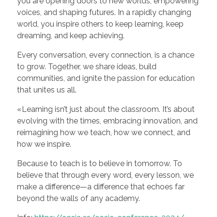
you are opening doors to new worlds, empowering
voices, and shaping futures. In a rapidly changing
world, you inspire others to keep learning, keep
dreaming, and keep achieving.
Every conversation, every connection, is a chance
to grow. Together, we share ideas, build
communities, and ignite the passion for education
that unites us all.
«Learning isn’t just about the classroom. It’s about
evolving with the times, embracing innovation, and
reimagining how we teach, how we connect, and
how we inspire.
Because to teach is to believe in tomorrow. To
believe that through every word, every lesson, we
make a difference—a difference that echoes far
beyond the walls of any academy.