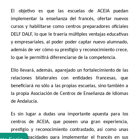
El objetivo es que las escuelas de ACEIA puedan
implementar la enseñanza del francés, ofertar nuevos
cursos y habilitarse como centros preparadores oficiales
DELF DALF, lo que le traería múltiples ventajas educativas
y empresariales, al poder poder captar nuevo alumnado,
además de ver cómo su prestigio y reconocimiento crece,
lo que le permitirá diferenciarse de la competencia.
Ello llevará, además, aparejado un fortalecimiento de las
relaciones bilaterales con entidades francesas, que
beneficiará no sólo a las propias escuelas, sino también a
la propia Asociación de Centros de Enseñanza de Idiomas
de Andalucía.
Es sin lugar a dudas una importante apuesta para los
centros de ACEIA, que poseen una gran experiencia,
prestigio y reconocimiento contrastado, así como unas
altas capacidades para implementar el francés en sus
zte Socio