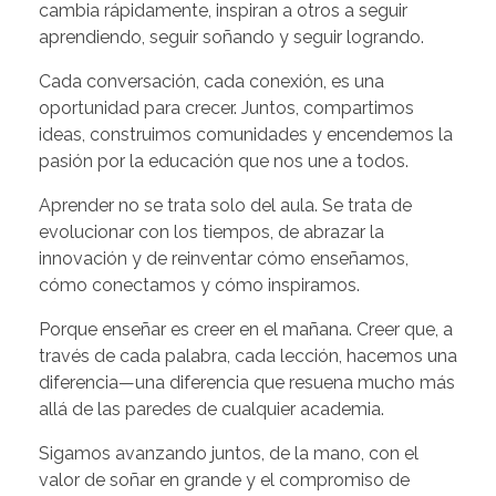
cambia rápidamente, inspiran a otros a seguir
aprendiendo, seguir soñando y seguir logrando.
Cada conversación, cada conexión, es una
oportunidad para crecer. Juntos, compartimos
ideas, construimos comunidades y encendemos la
pasión por la educación que nos une a todos.
Aprender no se trata solo del aula. Se trata de
evolucionar con los tiempos, de abrazar la
innovación y de reinventar cómo enseñamos,
cómo conectamos y cómo inspiramos.
Porque enseñar es creer en el mañana. Creer que, a
través de cada palabra, cada lección, hacemos una
diferencia—una diferencia que resuena mucho más
allá de las paredes de cualquier academia.
Sigamos avanzando juntos, de la mano, con el
valor de soñar en grande y el compromiso de