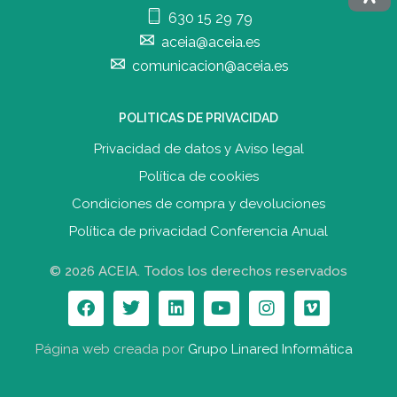
630 15 29 79
aceia@aceia.es
comunicacion@aceia.es
POLITICAS DE PRIVACIDAD
Privacidad de datos y Aviso legal
Política de cookies
Condiciones de compra y devolucione
s
Política de privacidad Conferencia Anual
© 2026 ACEIA. Todos los derechos reservados
Página web creada por
Grupo Linared Informática