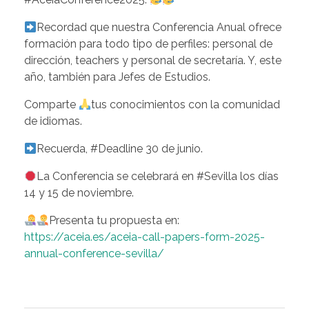
Recordad que nuestra Conferencia Anual ofrece
formación para todo tipo de perfiles: personal de
dirección, teachers y personal de secretaría. Y, este
año, también para Jefes de Estudios.
Comparte
tus conocimientos con la comunidad
de idiomas.
Recuerda, #Deadline 30 de junio.
La Conferencia se celebrará en #Sevilla los días
14 y 15 de noviembre.
Presenta tu propuesta en:
https://aceia.es/aceia-call-papers-form-2025-
annual-conference-sevilla/