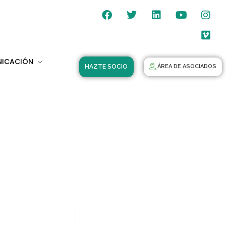
NICACIÓN
HAZTE SOCIO
ÁREA DE ASOCIADOS