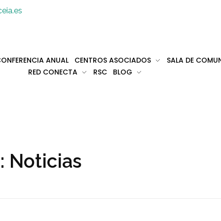
eia.es
ONFERENCIA ANUAL
CENTROS ASOCIADOS
SALA DE COMU
RED CONECTA
RSC
BLOG
: Noticias