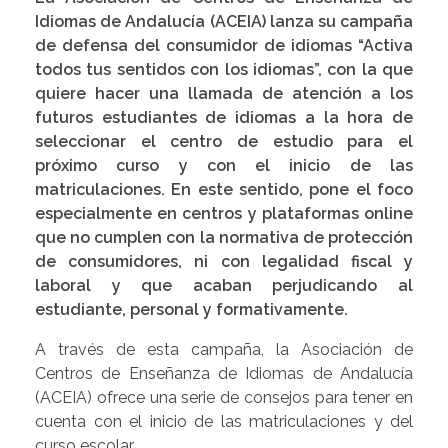
Idiomas de Andalucía (ACEIA) lanza su campaña
de defensa del consumidor de idiomas “Activa
todos tus sentidos con los idiomas”, con la que
quiere hacer una llamada de atención a los
futuros estudiantes de idiomas a la hora de
seleccionar el centro de estudio para el
próximo curso y con el inicio de las
matriculaciones. En este sentido, pone el foco
especialmente en centros y plataformas online
que no cumplen con la normativa de protección
de consumidores, ni con legalidad fiscal y
laboral y que acaban perjudicando al
estudiante, personal y formativamente.
A través de esta campaña, la Asociación de
Centros de Enseñanza de Idiomas de Andalucía
(ACEIA) ofrece una serie de consejos para tener en
cuenta con el inicio de las matriculaciones y del
curso escolar