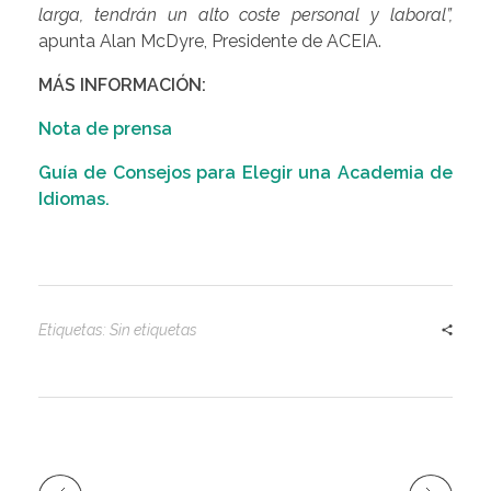
larga, tendrán un alto coste personal y laboral”,
apunta Alan McDyre, Presidente de ACEIA.
MÁS INFORMACIÓN:
Nota de prensa
Guía de Consejos para Elegir una Academia de
Idiomas.
Etiquetas: Sin etiquetas