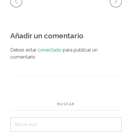
Añadir un comentario
Debes estar
conectado
para publicar un
comentario
BUSCAR