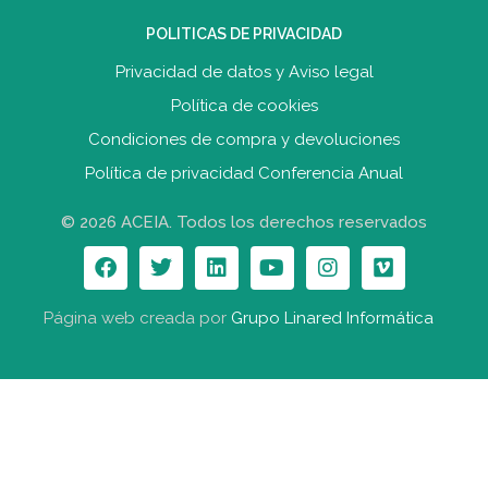
POLITICAS DE PRIVACIDAD
Privacidad de datos y Aviso legal
Política de cookies
Condiciones de compra y devolucione
s
Política de privacidad Conferencia Anual
© 2026 ACEIA. Todos los derechos reservados
Página web creada por
Grupo Linared Informática