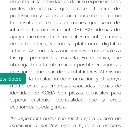
el centro en la actividad, es decir, su experiencia, los
niveles de idiomas que ofrece, el perfil del
profesorado y su experiencia docente, así como
los resultados en los exámenes que sean del
interés del futuro estudiante (B1, B2), además del
apoyo que ofrece la escuela al estudiante, a través
de la biblioteca, videoteca, plataforma digital o
tutorías. Así como las asociaciones profesionales a
las que pertenece la escuela. En definitiva, que
obtenga toda la información posible en aquellas
cuestiones que sean de su total interés. Al mismo
zte Socio
tiempo, la circulación de información y el apoyo
mutuo entre las empresas asociadas –señas de
identidad de ACEIA son piezas esenciales para
superar cualquier eventualidad que la crisis
económica pueda generar.
“Es importante andar con mucho ojo a la hora de
matricular a nuestros hijos o hijas o a nosotros