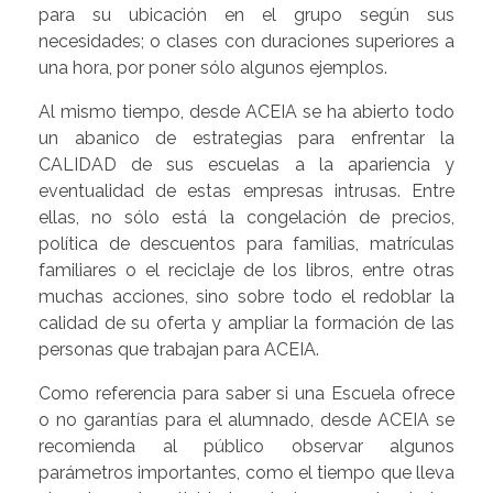
para su ubicación en el grupo según sus
necesidades; o clases con duraciones superiores a
una hora, por poner sólo algunos ejemplos.
Al mismo tiempo, desde ACEIA se ha abierto todo
un abanico de estrategias para enfrentar la
CALIDAD de sus escuelas a la apariencia y
eventualidad de estas empresas intrusas. Entre
ellas, no sólo está la congelación de precios,
política de descuentos para familias, matrículas
familiares o el reciclaje de los libros, entre otras
muchas acciones, sino sobre todo el redoblar la
calidad de su oferta y ampliar la formación de las
personas que trabajan para ACEIA.
Como referencia para saber si una Escuela ofrece
o no garantías para el alumnado, desde ACEIA se
recomienda al público observar algunos
parámetros importantes, como el tiempo que lleva