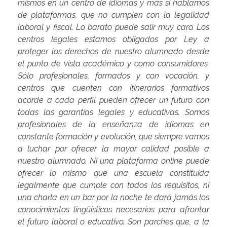
mismos en un centro de idiomas y más si hablamos
de plataformas, que no cumplen con la legalidad
laboral y fiscal. Lo barato puede salir muy caro. Los
centros legales estamos obligados por Ley a
proteger los derechos de nuestro alumnado desde
el punto de vista académico y como consumidores.
Sólo profesionales, formados y con vocación, y
centros que cuenten con itinerarios formativos
acorde a cada perfil pueden ofrecer un futuro con
todas las garantías legales y educativas. Somos
profesionales de la enseñanza de idiomas en
constante formación y evolución, que siempre vamos
a luchar por ofrecer la mayor calidad posible a
nuestro alumnado. Ni una plataforma online puede
ofrecer lo mismo que una escuela constituida
legalmente que cumple con todos los requisitos, ni
una charla en un bar por la noche te dará jamás los
conocimientos lingüísticos necesarios para afrontar
el futuro laboral o educativo. Son parches que, a la