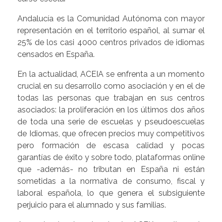
Andalucía es la Comunidad Autónoma con mayor
representación en el territorio español, al sumar el
25% de los casi 4000 centros privados de idiomas
censados en España.
En la actualidad, ACEIA se enfrenta a un momento
crucial en su desarrollo como asociación y en el de
todas las personas que trabajan en sus centros
asociados: la proliferación en los últimos dos años
de toda una serie de escuelas y pseudoescuelas
de Idiomas, que ofrecen precios muy competitivos
pero formación de escasa calidad y pocas
garantías de éxito y sobre todo, plataformas online
que -además- no tributan en España ni están
sometidas a la normativa de consumo, fiscal y
laboral española, lo que genera el subsiguiente
perjuicio para el alumnado y sus familias.