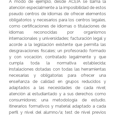
A modo de ejemplo, desde ACEIA se llama la
atención especialmente a la imposibilidad de estos
pseudo centros de idiomas de ofrecer elementos
obligatorios y necesarios para los centros legales,
como certificaciones de idiomas o titulaciones de
idiomas reconocidas por organismos
internacionales y universidades; facturación legal y
acorde a la legislación existente que permita las
desgravaciones fiscales; un profesorado formado
y con vocación, contratado legalmente y que
cumpla toda la normativa establecida;
instalaciones dotadas con todas las herramientas
necesarias y obligatorias para ofrecer una
enseñanza de calidad en grupos reducidos y
adaptados a las necesidades de cada nivel;
atención al estudiantado y a sus derechos como
consumidores; una metodología de estudio,
itinerarios formativos y material adaptado a cada
perfil y nivel del alumno/a; test de nivel previos