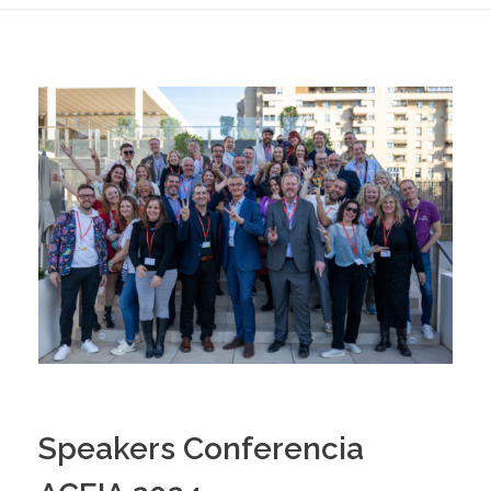
Speakers Conferencia