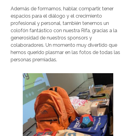
Además de formarnos, hablar, compartir, tener
espacios para el diálogo y el crecimiento
profesional y personal, también tenemos un
colofón fantástico con nuestra Rifa, gracias a la
generosidad de nuestros sponsors y
colaboradores. Un momento muy divertido que
hemos querido plasmar en las fotos de todas las
personas premiadas.