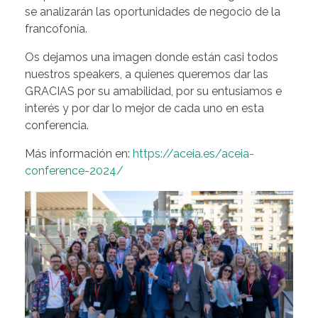
se analizarán las oportunidades de negocio de la
francofonía.
Os dejamos una imagen donde están casi todos
nuestros speakers, a quienes queremos dar las
GRACIAS por su amabilidad, por su entusiamos e
interés y por dar lo mejor de cada uno en esta
conferencia.
Más información en:
https://aceia.es/aceia-
conference-2024/