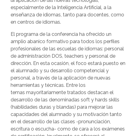
la aplicación de las nuevas tecnologías,
especialmente de la Inteligencia Artificial, a la
enseñanza de idiomas, tanto para docentes, como
en centros de idiomas.
El programa de la conferencia ha ofrecido un
amplio abanico formativo para todos los perfiles
profesionales de las escuelas de idiomas: personal
de administración DOS, teachers y personal de
dirección. En esta ocasión, el foco estará puesto en
el alumnado y su desarrollo competencial y
personal, a través de la aplicación de nuevas
herramientas y técnicas. Entre los
temas mayoritariamente tratados destacan el
desarrollo de las denominadas soft y hards skills
(habilidades duras y blandas) para mejorar las
capacidades del alumnado y su motivación tanto
en el desarrollo de las clases -pronunciación,
escritura o escucha- como de cara a los exámenes