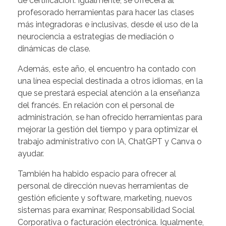
de certificación. Igualmente, se ofrecerá al
profesorado herramientas para hacer las clases
más integradoras e inclusivas, desde el uso de la
neurociencia a estrategias de mediación o
dinámicas de clase.
Además, este año, el encuentro ha contado con
una línea especial destinada a otros idiomas, en la
que se prestará especial atención a la enseñanza
del francés. En relación con el personal de
administración, se han ofrecido herramientas para
mejorar la gestión del tiempo y para optimizar el
trabajo administrativo con IA, ChatGPT y Canva o
ayudar.
También ha habido espacio para ofrecer al
personal de dirección nuevas herramientas de
gestión eficiente y software, marketing, nuevos
sistemas para examinar, Responsabilidad Social
Corporativa o facturación electrónica. Igualmente,