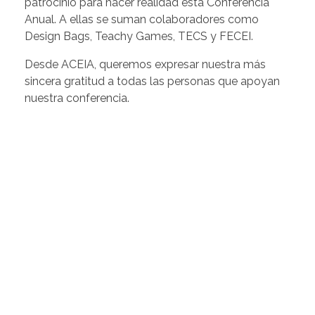
patrocinio para hacer realidad esta Conferencia
Anual. A ellas se suman colaboradores como
Design Bags, Teachy Games, TECS y FECEI.
Desde ACEIA, queremos expresar nuestra más
sincera gratitud a todas las personas que apoyan
nuestra conferencia.