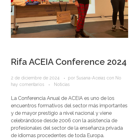
Rifa ACEIA Conference 2024
2 de diciembre de 2024
por
Susana-Aceia1
con
No
hay comentarios
Noticias
La Conferencia Anual de ACEIA es uno de los
encuentros formativos del sector más importantes
y de mayor prestigio a nivel nacional y viene
celebrándose desde 2006 con la asistencia de
profesionales del sector de la enseñanza privada
de idiomas procedentes de toda Europa.