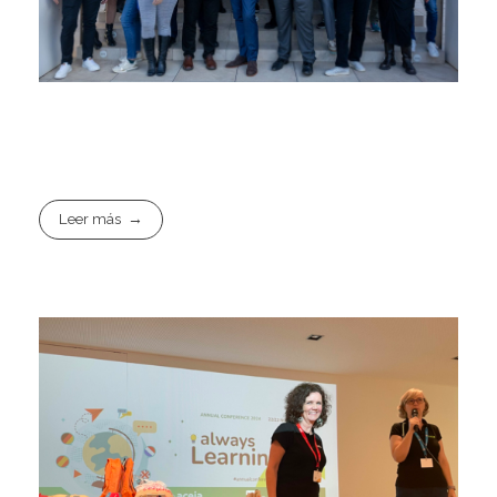
Leer más