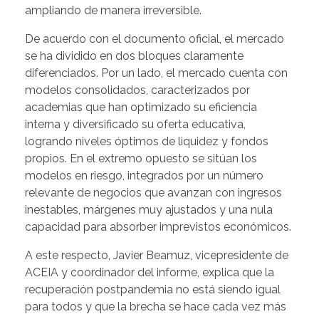
ampliando de manera irreversible.
De acuerdo con el documento oficial, el mercado
se ha dividido en dos bloques claramente
diferenciados. Por un lado, el mercado cuenta con
modelos consolidados, caracterizados por
academias que han optimizado su eficiencia
interna y diversificado su oferta educativa,
logrando niveles óptimos de liquidez y fondos
propios. En el extremo opuesto se sitúan los
modelos en riesgo, integrados por un número
relevante de negocios que avanzan con ingresos
inestables, márgenes muy ajustados y una nula
capacidad para absorber imprevistos económicos.
A este respecto, Javier Beamuz, vicepresidente de
ACEIA y coordinador del informe, explica que la
recuperación postpandemia no está siendo igual
para todos y que la brecha se hace cada vez más