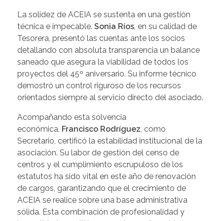
La solidez de ACEIA se sustenta en una gestión
técnica e impecable.
Sonia Ríos
, en su calidad de
Tesorera, presentó las cuentas ante los socios
detallando con absoluta transparencia un balance
saneado que asegura la viabilidad de todos los
proyectos del 45º aniversario. Su informe técnico
demostró un control riguroso de los recursos
orientados siempre al servicio directo del asociado.
Acompañando esta solvencia
económica,
Francisco Rodríguez
, como
Secretario, certificó la estabilidad institucional de la
asociación. Su labor de gestión del censo de
centros y el cumplimiento escrupuloso de los
estatutos ha sido vital en este año de renovación
de cargos, garantizando que el crecimiento de
ACEIA se realice sobre una base administrativa
sólida. Esta combinación de profesionalidad y