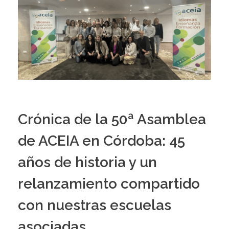
Crónica de la 50ª Asamblea
de ACEIA en Córdoba: 45
años de historia y un
relanzamiento compartido
con nuestras escuelas
asociadas