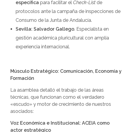
específica
para facilitar el
Check-List
de
protocolos ante la campaña de inspecciones de
Consumo de la Junta de Andalucía.
Sevilla: Salvador Gallego
. Especialista en
gestión académica pluricultural con amplia
experiencia internacional.
Músculo Estratégico: Comunicación, Economía y
Formación
La asamblea detalló el trabajo de las áreas
técnicas, que funcionan como el verdadero
«escudo» y motor de crecimiento de nuestros
asociados:
Voz Económica e Institucional: ACEIA como
actor estratégico