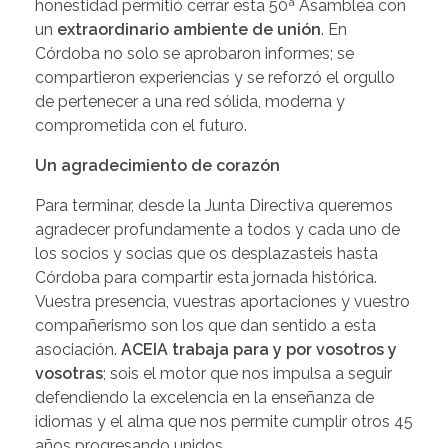
honestidad permitió cerrar esta 50ª Asamblea con
un
extraordinario ambiente de unión
. En
Córdoba no solo se aprobaron informes; se
compartieron experiencias y se reforzó el orgullo
de pertenecer a una red sólida, moderna y
comprometida con el futuro.
Un agradecimiento de corazón
Para terminar, desde la Junta Directiva queremos
agradecer profundamente a todos y cada uno de
los socios y socias que os desplazasteis hasta
Córdoba para compartir esta jornada histórica.
Vuestra presencia, vuestras aportaciones y vuestro
compañerismo son los que dan sentido a esta
asociación.
ACEIA trabaja para y por vosotros y
vosotras
; sois el motor que nos impulsa a seguir
defendiendo la excelencia en la enseñanza de
idiomas y el alma que nos permite cumplir otros 45
años progresando unidos.