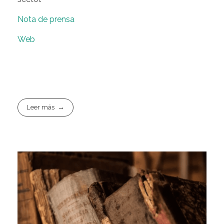
Nota de prensa
Web
Leer más