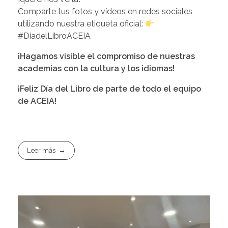
Comparte tus fotos y vídeos en redes sociales
utilizando nuestra etiqueta oficial:
#DiadelLibroACEIA
¡Hagamos visible el compromiso de nuestras
academias con la cultura y los idiomas!
¡Feliz Día del Libro de parte de todo el equipo
de ACEIA!
Leer más