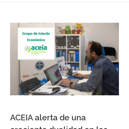
ACEIA alerta de una