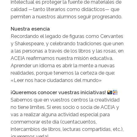
intelectual es proteger la fuente de materiales de
calidad —tanto literarios como didácticos— que
permiten a nuestros alumnos seguir progresando.
Nuestra esencia
Recordando el legado de figuras como Cervantes
y Shakespeare, y celebrando tradiciones que unen
a las personas a través de los libros y las rosas, en
ACEIA reafirmamos nuestra misión educativa.
Aprender un idioma es abrir la mente a nuevas
realidades, porque tenemos la certeza de que:
«Leer nos hace ciudadanos del mundo»
¡Queremos conocer vuestras iniciativas!
Sabemos que en vuestros centros la creatividad
no tiene límites. Si eres socio o socia de ACEIA y
vas a realizar alguna actividad especial para
conmemorar este día (cuentacuentos,
intercambios de libros, lecturas compartidas, etc.),
¡queremos verla!