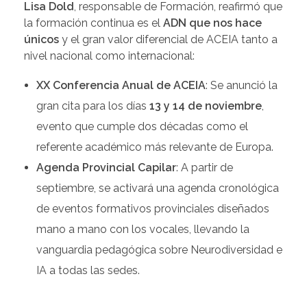
Lisa Dold
, responsable de Formación, reafirmó que
la formación continua es el
ADN que nos hace
únicos
y el gran valor diferencial de ACEIA tanto a
nivel nacional como internacional:
XX Conferencia Anual de ACEIA
: Se anunció la
gran cita para los días
13 y 14 de noviembre
,
evento que cumple dos décadas como el
referente académico más relevante de Europa.
Agenda Provincial Capilar
: A partir de
septiembre, se activará una agenda cronológica
de eventos formativos provinciales diseñados
mano a mano con los vocales, llevando la
vanguardia pedagógica sobre Neurodiversidad e
IA a todas las sedes.