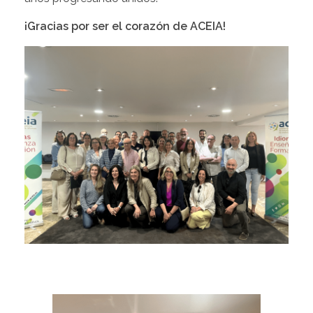
¡Gracias por ser el corazón de ACEIA!