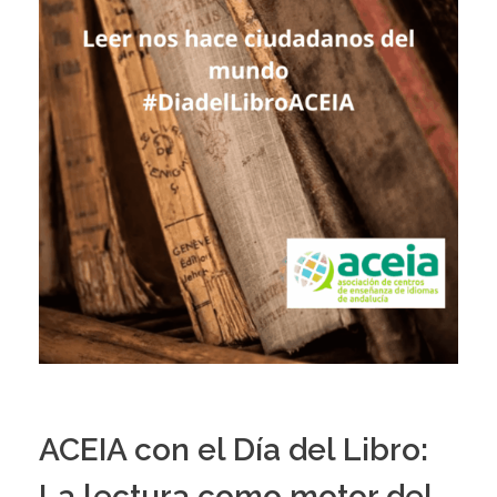
ACEIA con el Día del Libro:
La lectura como motor del