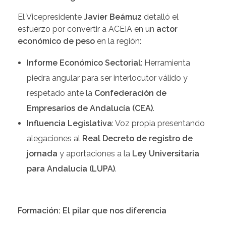
El Vicepresidente
Javier Beámuz
detalló el
esfuerzo por convertir a ACEIA en un
actor
económico de peso
en la región:
Informe Económico Sectorial
: Herramienta
piedra angular para ser interlocutor válido y
respetado ante la
Confederación de
Empresarios de Andalucía (CEA)
.
Influencia Legislativa
: Voz propia presentando
alegaciones al
Real Decreto de registro de
jornada
y aportaciones a la
Ley Universitaria
para Andalucía (LUPA)
.
Formación: El pilar que nos diferencia