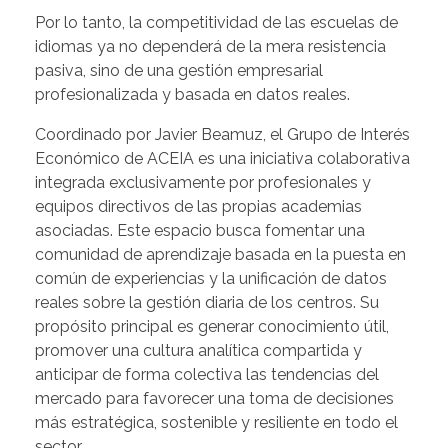
Por lo tanto, la competitividad de las escuelas de
idiomas ya no dependerá de la mera resistencia
pasiva, sino de una gestión empresarial
profesionalizada y basada en datos reales.
Coordinado por Javier Beamuz, el Grupo de Interés
Económico de ACEIA es una iniciativa colaborativa
integrada exclusivamente por profesionales y
equipos directivos de las propias academias
asociadas. Este espacio busca fomentar una
comunidad de aprendizaje basada en la puesta en
común de experiencias y la unificación de datos
reales sobre la gestión diaria de los centros. Su
propósito principal es generar conocimiento útil,
promover una cultura analítica compartida y
anticipar de forma colectiva las tendencias del
mercado para favorecer una toma de decisiones
más estratégica, sostenible y resiliente en todo el
sector.