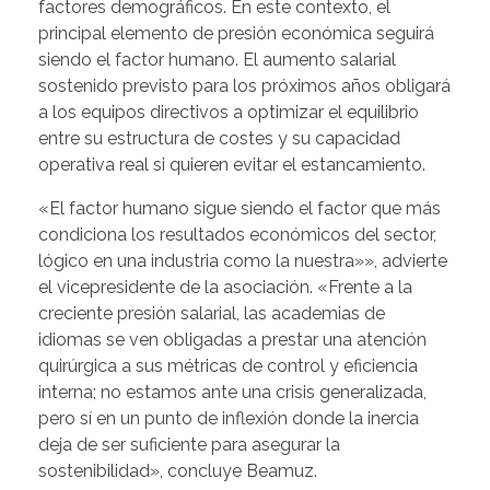
factores demográficos. En este contexto, el
principal elemento de presión económica seguirá
siendo el factor humano. El aumento salarial
sostenido previsto para los próximos años obligará
a los equipos directivos a optimizar el equilibrio
entre su estructura de costes y su capacidad
operativa real si quieren evitar el estancamiento.
«El factor humano sigue siendo el factor que más
condiciona los resultados económicos del sector,
lógico en una industria como la nuestra»», advierte
el vicepresidente de la asociación. «Frente a la
creciente presión salarial, las academias de
idiomas se ven obligadas a prestar una atención
quirúrgica a sus métricas de control y eficiencia
interna; no estamos ante una crisis generalizada,
pero sí en un punto de inflexión donde la inercia
deja de ser suficiente para asegurar la
sostenibilidad», concluye Beamuz.