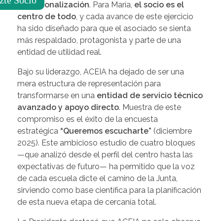
profesionalización
. Para María,
el socio es el
centro de todo
, y cada avance de este ejercicio
ha sido diseñado para que el asociado se sienta
más respaldado, protagonista y parte de una
entidad de utilidad real.
Bajo su liderazgo, ACEIA ha dejado de ser una
mera estructura de representación para
transformarse en una
entidad de servicio técnico
avanzado y apoyo directo
. Muestra de este
compromiso es el éxito de la encuesta
estratégica
“Queremos escucharte”
(diciembre
2025). Este ambicioso estudio de cuatro bloques
—que analizó desde el perfil del centro hasta las
expectativas de futuro— ha permitido que la voz
de cada escuela dicte el camino de la Junta,
sirviendo como base científica para la planificación
de esta nueva etapa de cercanía total.