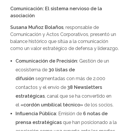
Comunicación: El sistema nervioso de la
asociación
Susana Muñoz Bolaños
, responsable de
Comunicación y Actos Corporativos, presentó un
balance histórico que sitúa a la comunicación
como un valor estratégico de defensa y liderazgo.
Comunicación de Precisión
: Gestión de un
ecosistema de
30 listas de
difusión
segmentadas con más de 2.000
contactos y el envío de
38 Newsletters
estratégicas
, canal que se ha convertido en
el
«cordón umbilical técnico»
de los socios.
Influencia Pública
: Emisión de
6 notas de
prensa estratégicas
que han posicionado a la