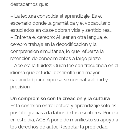
destacamos que:
– La lectura consolida el aprendizaje: Es el
escenario donde la gramática y el vocabulario
estudiados en clase cobran vida y sentido real.
– Entrena el cerebro: Al leer en otra lengua, el
cerebro trabaja en la decodificación y la
comprensión simultánea, lo que refuerza la
retención de conocimientos a largo plazo.
– Acelera la fluidez: Quien lee con frecuencia en el
idioma que estudia, desarrolla una mayor
capacidad para expresarse con naturalidad y
precisión.
Un compromiso con la creación y la cultura
Esta conexión entre lectura y aprendizaje solo es
posible gracias a la labor de los escritores. Por eso,
en este día, ACEIA pone de manifiesto su apoyo a
los derechos de autor. Respetar la propiedad