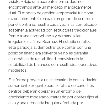
visible. «Bajo una aparente normalidad, nos
encontramos ante un mercado marcadamente
dual. El modelo de gestión empresarial funciona
razonablemente bien para un grupo de centros o,
por el contrario, resulta cada vez más complicado
sostener la actividad con estructuras tradicionales
frente a una competencia y demanda tan
irregulares», afirma Beamuz. El estudio enfatiza
esta paradoja al demostrar que contar con una
posición financiera solvente ya no es garantía
automática de rentabilidad, conviviendo la
estabilidad de balances con resultados operativos
modestos.
El informe proyecta un escenario de consolidación
sumamente exigente para el futuro cercano. Los
centros deberán operar en un entorno de
crecimiento moderado, marcado por costes fijos al
alza y una demanda irregular afectada por