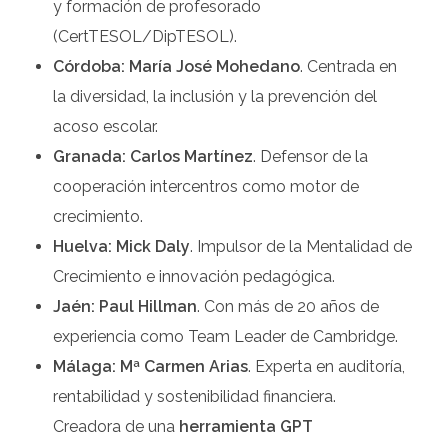
y formación de profesorado
(CertTESOL/DipTESOL).
Córdoba: María José Mohedano
. Centrada en
la diversidad, la inclusión y la prevención del
acoso escolar.
Granada: Carlos Martínez
. Defensor de la
cooperación intercentros como motor de
crecimiento.
Huelva: Mick Daly
. Impulsor de la Mentalidad de
Crecimiento e innovación pedagógica.
Jaén: Paul Hillman
. Con más de 20 años de
experiencia como Team Leader de Cambridge.
Málaga: Mª Carmen Arias
. Experta en auditoría,
rentabilidad y sostenibilidad financiera.
Creadora de una
herramienta GPT