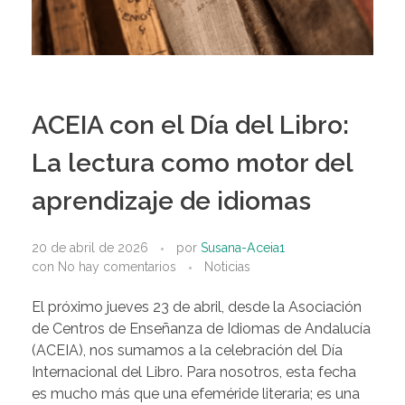
ACEIA con el Día del Libro:
La lectura como motor del
aprendizaje de idiomas
20 de abril de 2026
por
Susana-Aceia1
con
No hay comentarios
Noticias
El próximo jueves 23 de abril, desde la Asociación
de Centros de Enseñanza de Idiomas de Andalucía
(ACEIA), nos sumamos a la celebración del Día
Internacional del Libro. Para nosotros, esta fecha
es mucho más que una efeméride literaria; es una