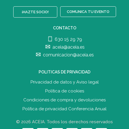
COMUNICA TU EVENTO
¡HAZTE SOCIO!
CONTACTO
630 15 29 79
aceia@aceia.es
comunicacion@aceia.es
POLITICAS DE PRIVACIDAD
Privacidad de datos y Aviso legal
Política de cookies
Condiciones de compra y devolucione
s
Política de privacidad Conferencia Anual
© 2026 ACEIA. Todos los derechos reservados