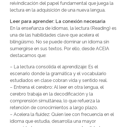
reivindicación del papel fundamental que juega la
lectura en la adquisición de una nueva lengua.
Leer para aprender: La conexión necesaria
En la enseñanza de idiomas, la lectura (Reading) es
una de las habilidades clave que acelera el
bilingüismo. No se puede dominar un idioma sin
sumergirse en sus textos. Por ello, desde ACEIA
destacamos que:
– La lectura consolida el aprendizaje: Es el
escenario donde la gramática y el vocabulario
estudiados en clase cobran vida y sentido real.
– Entrena el cerebro: Al leer en otra lengua, el
cerebro trabaja en la decodificación y la
comprensión simultánea, lo que refuerza la
retención de conocimientos a largo plazo.
– Acelera la fluidez: Quien lee con frecuencia en el
idioma que estudia, desarrolla una mayor