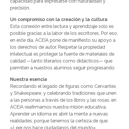
capacidad para expresarse con naturalidad y
precisión.
Un compromiso con la creación y la cultura
Esta conexión entre lectura y aprendizaje solo es
posible gracias a la labor de los escritores. Por eso,
en este día, ACEIA pone de manifiesto su apoyo a
los derechos de autor. Respetar la propiedad
intelectual es proteger la fuente de materiales de
calidad —tanto literarios como didácticos— que
permiten a nuestros alumnos seguir progresando.
Nuestra esencia
Recordando el legado de figuras como Cervantes
y Shakespeare, y celebrando tradiciones que unen
a las personas a través de los libros y las rosas, en
ACEIA reafirmamos nuestra misión educativa.
Aprender un idioma es abrir la mente a nuevas
realidades, porque tenemos la certeza de que:
«Leer nos hace ciudadanos del mundo»