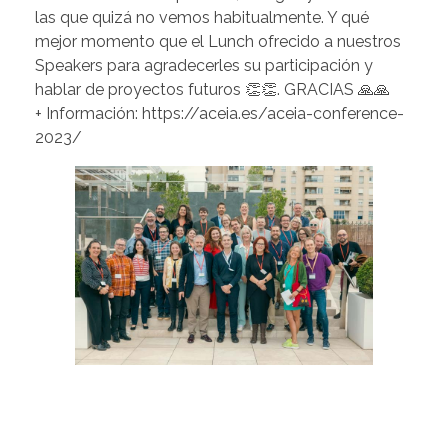
las que quizá no vemos habitualmente. Y qué
mejor momento que el Lunch ofrecido a nuestros
Speakers para agradecerles su participación y
hablar de proyectos futuros 👏👏. GRACIAS 🙏🙏
+ Información: https://aceia.es/aceia-conference-
2023/