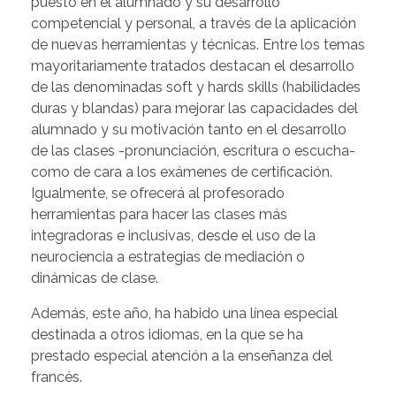
puesto en el alumnado y su desarrollo
competencial y personal, a través de la aplicación
de nuevas herramientas y técnicas. Entre los temas
mayoritariamente tratados destacan el desarrollo
de las denominadas soft y hards skills (habilidades
duras y blandas) para mejorar las capacidades del
alumnado y su motivación tanto en el desarrollo
de las clases -pronunciación, escritura o escucha-
como de cara a los exámenes de certificación.
Igualmente, se ofrecerá al profesorado
herramientas para hacer las clases más
integradoras e inclusivas, desde el uso de la
neurociencia a estrategias de mediación o
dinámicas de clase.
Además, este año, ha habido una línea especial
destinada a otros idiomas, en la que se ha
prestado especial atención a la enseñanza del
francés.