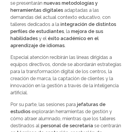
se presentarán
nuevas metodologías y
herramientas digitales
adaptadas a las
demandas del actual contexto educativo, con
talleres dedicados a la
integración de distintos
perfiles de estudiantes
, la
mejora de sus
habilidades
y el
éxito académico en el
aprendizaje de idiomas
.
Especial atención recibirán las líneas dirigidas a
equipos directivos, donde se abordarán estrategias
para la transformación digital de los centros, la
creación de marca, la captación de clientes y la
innovación en la gestión a través de la inteligencia
artificial.
Por su parte, las sesiones para
jefaturas de
estudios
explorarán herramientas de gestión y
cómo atraer alumnado, mientras que los talleres
destinados al
personal de secretaría
se centrarán