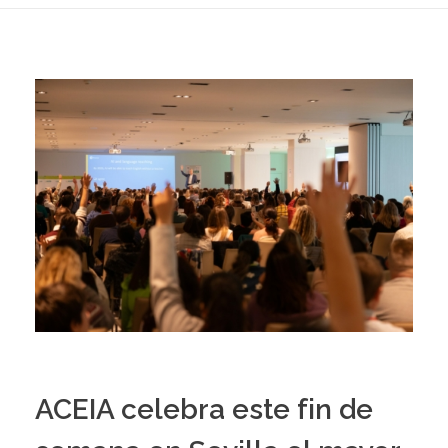
ACEIA celebra este fin de