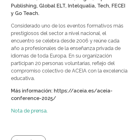
Publishing, Global ELT, Intelqualia, Tech, FECEI
y Go Teach.
Considerado uno de los eventos formativos más
prestigiosos del sector a nivel nacional, el
encuentro se celebra desde 2006 y reúne cada
año a profesionales de la enseñanza privada de
idiomas de toda Europa. En su organización
participan 20 personas voluntarias, reflejo del
compromiso colectivo de ACEIA con la excelencia
educativa.
Más información: https://aceia.es/aceia-
conference-2025/
Nota de prensa.