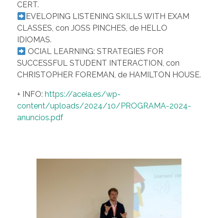
CERT.
EVELOPING LISTENING SKILLS WITH EXAM
CLASSES, con JOSS PINCHES, de HELLO
IDIOMAS.
OCIAL LEARNING: STRATEGIES FOR
SUCCESSFUL STUDENT INTERACTION, con
CHRISTOPHER FOREMAN, de HAMILTON HOUSE.
+ INFO:
https://aceia.es/wp-
content/uploads/2024/10/PROGRAMA-2024-
anuncios.pdf