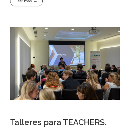
Leer más
Talleres para TEACHERS.