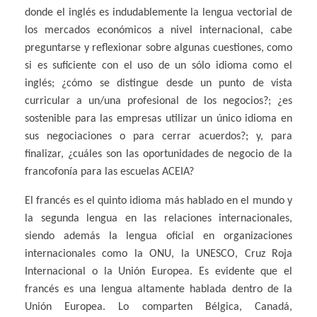
donde el inglés es indudablemente la lengua vectorial de
los mercados económicos a nivel internacional, cabe
preguntarse y reflexionar sobre algunas cuestiones, como
si es suficiente con el uso de un sólo idioma como el
inglés; ¿cómo se distingue desde un punto de vista
curricular a un/una profesional de los negocios?; ¿es
sostenible para las empresas utilizar un único idioma en
sus negociaciones o para cerrar acuerdos?; y, para
finalizar, ¿cuáles son las oportunidades de negocio de la
francofonía para las escuelas ACEIA?
El francés es el quinto idioma más hablado en el mundo y
la segunda lengua en las relaciones internacionales,
siendo además la lengua oficial en organizaciones
internacionales como la ONU, la UNESCO, Cruz Roja
Internacional o la Unión Europea. Es evidente que el
francés es una lengua altamente hablada dentro de la
Unión Europea. Lo comparten Bélgica, Canadá,