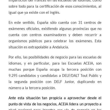
impartición del francés en las escuelas de idiomas, como
sobre todo para la certificación de esos conocimientos, al
igual que ya existe con el inglés.
En este sentido, España sólo cuenta con 31 centros de
exámenes oficiales, existiendo algunas provincias que no
cuenta con centros examinadores y deben recurrir a
organismos públicos para celebrar los exámenes. Esta
situación es extrapolable a Andalucía.
Por ello, las posibilidades de negocio para las escuelas de
idiomas, y en particular, para las Escuelas ACEIA, son
muchas porque España ocupa la tercera posición con
9.295 candidatos y candidatas a DELF/DALT Tout Public y
la segunda posición con DELF Junior, duplicando en
número a la tercera posición.
Ante esta situación tan propicia a aprovechar desde el
punto de vista de los negocios, ACEIA lidera un proyecto a