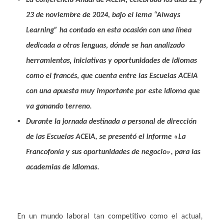
23 de noviembre de 2024, bajo el lema “Always
Learning” ha contado en esta ocasión con una línea
dedicada a otras lenguas, dónde se han analizado
herramientas, iniciativas y oportunidades de idiomas
como el francés, que cuenta entre las Escuelas ACEIA
con una apuesta muy importante por este idioma que
va ganando terreno.
Durante la jornada destinada a personal de dirección
de las Escuelas ACEIA, se presentó el informe «La
Francofonía y sus oportunidades de negocio», para las
academias de idiomas.
En un mundo laboral tan competitivo como el actual,