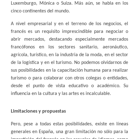
Luxemburgo, Mónica o Suiza. Más aún, se habla en los
cinco continentes del mundo.
A nivel empresarial y en el terreno de los negocios, el
francés es un requisito imprescindible para negociar o
abrir mercados, destacando especialmente mercados
francófonos en los sectores sanitario, aeronáutico,
agrícola, turístico, en la industria de la moda, en el sector
de la logística y en el turismo. No podemos olvidarnos de
sus posibilidades en la capacitación humana para realizar
turismo o para colaborar con otros colegas o entidades,
desde el punto de vista educativo o académico. Su
influencia en la cultura y las artes es incalculable.
Limitaciones y propuestas
Pero, pese a todas estas posibilidades, existe en líneas
generales en España, una gran limitación no sólo para la