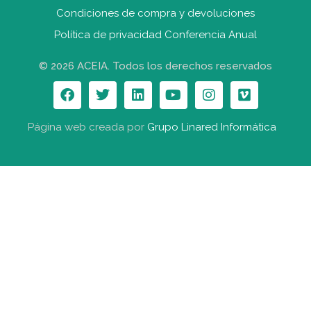
Condiciones de compra y devolucione
s
Política de privacidad Conferencia Anual
© 2026 ACEIA. Todos los derechos reservados
Página web creada por
Grupo Linared Informática