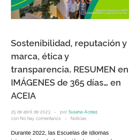
Sostenibilidad, reputación y
marca, ética y
transparencia. RESUMEN en
IMÁGENES de 365 días… en
ACEIA
25 de abril de 2023
por
Susana-Aceia1
con
No hay comentarios
Noticias
Durante 2022, las Escuelas de Idiomas