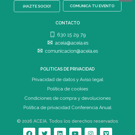
COMUNICA TU EVENTO
¡HAZTE SOCIO!
CONTACTO
630 15 29 79
aceia@aceia.es
comunicacion@aceia.es
POLITICAS DE PRIVACIDAD
Privacidad de datos y Aviso legal
Política de cookies
Condiciones de compra y devolucione
s
Política de privacidad Conferencia Anual
© 2026 ACEIA. Todos los derechos reservados