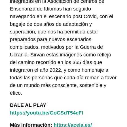
integradas en la Asociación de centros de
Enseñanza de Idiomas han seguido
navegando en el escenario post Covid, con el
bagaje de dos años de adaptación y
superación, que nos ha permitido estar
preparados para nuevos escenarios
complicados, motivados por la Guerra de
Ucrania. Sirvan estas imágenes como reflejo
del camino recorrido en los 365 días que
integraron el año 2022, y como homenaje a
todas las personas que cada día reman a favor
de un mundo más consciente, sostenible y
ético.
DALE AL PLAY
https://youtu.be/GoCSdT54eFI
Más información:
https://aceia.es/