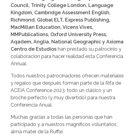
Council, Trinity College London, Language
Kingdom, Cambridge Assessment English,
Richmond, Global ELT, Express Publishing,
MacMillan Education, Vicens Vives,
MMPublications, Oxford University Press,
Aqadem, Anglia, National Geographic y Axioma
Centro de Estudios
han prestado su patrocinio y
colaboración para hacer realidad esta Conferencia
Annual.
Todos nuestros patrocinadores ofrecen materiales
y regalos que después forman parte de la Rifa de
ACEIA Conference 2023, todo un clásico y un
broche perfecto (y muy divertido) para nuestra
Conferencia Anual.
Muchas gracias a todas las personas que han
participado y a nuestros magníficos voluntarios,
alma mater de la Ruffle.