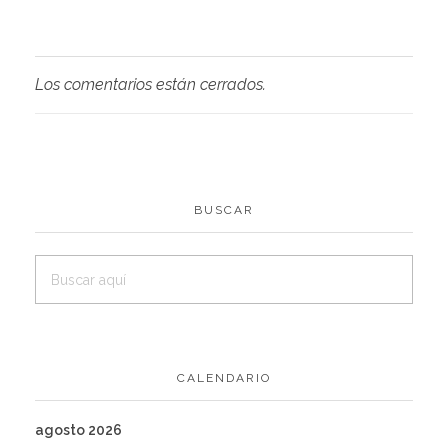
Los comentarios están cerrados.
BUSCAR
CALENDARIO
agosto 2026