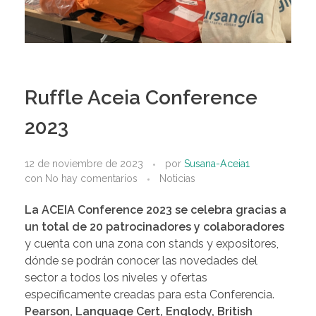
Ruffle Aceia Conference
2023
12 de noviembre de 2023
por
Susana-Aceia1
con
No hay comentarios
Noticias
La
ACEIA Conference 2023
se celebra gracias a
un total de 20 patrocinadores y colaboradores
y cuenta con una zona con stands y expositores,
dónde se podrán conocer las novedades del
sector a todos los niveles y ofertas
específicamente creadas para esta Conferencia.
Pearson, Language Cert, Englody, British