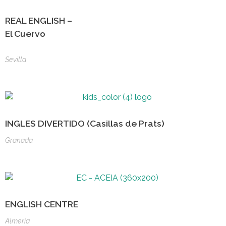
REAL ENGLISH –
El Cuervo
Sevilla
INGLES DIVERTIDO (Casillas de Prats)
Granada
ENGLISH CENTRE
Almería