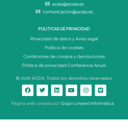
aceia@aceia.es
comunicacion@aceia.es
POLITICAS DE PRIVACIDAD
Privacidad de datos y Aviso legal
Política de cookies
Condiciones de compra y devolucione
s
Política de privacidad Conferencia Anual
© 2026 ACEIA. Todos los derechos reservados
Página web creada por
Grupo Linared Informática