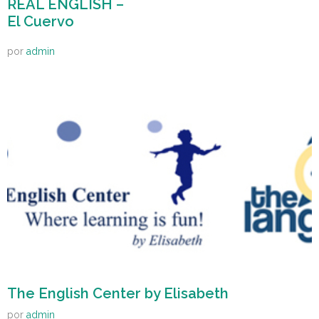
REAL ENGLISH –
El Cuervo
por
admin
The English Center by Elisabeth
por
admin