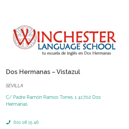
Dos Hermanas – Vistazul
SEVILLA
C/ Padre Ramón Ramos Torres, 1 41702 Dos
Hermanas
601 08 15 46