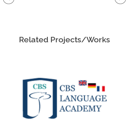
Related Projects/Works