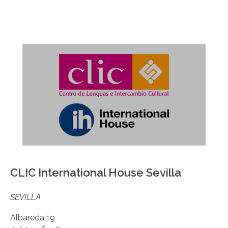
CLIC International House Sevilla
SEVILLA
Albareda 19