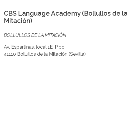
CBS Language Academy (Bollullos de la
Mitación)
BOLLULLOS DE LA MITACIÓN
Av. Espartinas, local 1E, Pibo
41110 Bollullos de la Mitación (Sevilla)