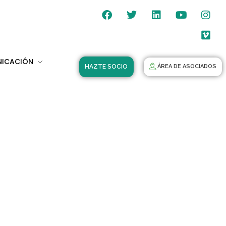
NICACIÓN
HAZTE SOCIO
ÁREA DE ASOCIADOS