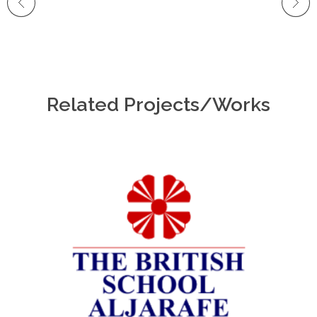
Related Projects/Works