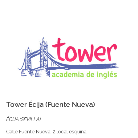
Tower Écija (Fuente Nueva)
ÉCIJA (SEVILLA)
Calle Fuente Nueva, 2 local esquina