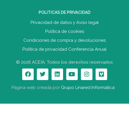
POLITICAS DE PRIVACIDAD
Privacidad de datos y Aviso legal
Política de cookies
Condiciones de compra y devolucione
s
Política de privacidad Conferencia Anual
© 2026 ACEIA. Todos los derechos reservados
Página web creada por
Grupo Linared Informática