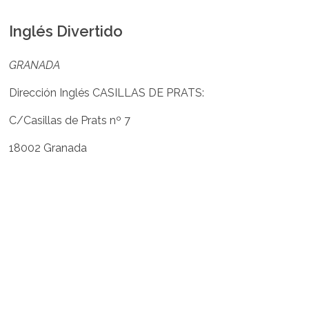
Inglés Divertido
GRANADA
Dirección Inglés CASILLAS DE PRATS:
C/Casillas de Prats nº 7
18002 Granada