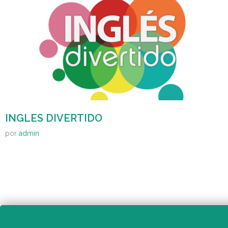
INGLES DIVERTIDO
por
admin