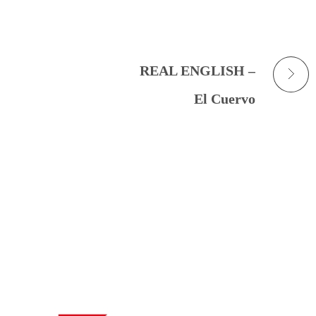
REAL ENGLISH –
El Cuervo