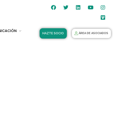
NICACIÓN
HAZTE SOCIO
ÁREA DE ASOCIADOS