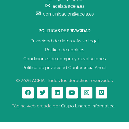
aceia@aceia.es
comunicacion@aceia.es
POLITICAS DE PRIVACIDAD
Privacidad de datos y Aviso legal
Política de cookies
Condiciones de compra y devolucione
s
Política de privacidad Conferencia Anual
© 2026 ACEIA. Todos los derechos reservados
Página web creada por
Grupo Linared Informática