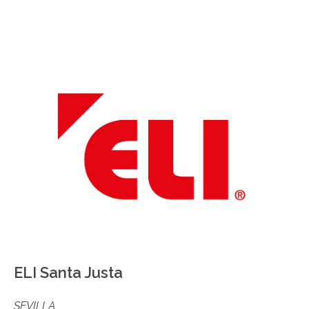
ELI Santa Justa
SEVILLA