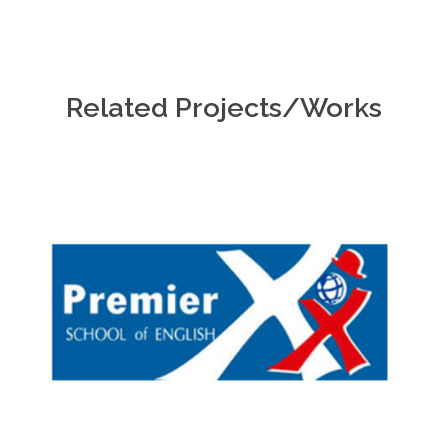
Related Projects/Works