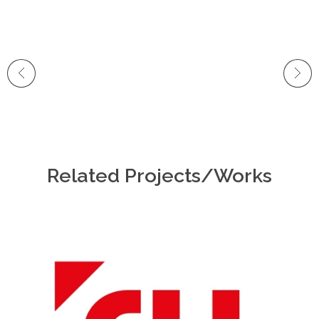
Related Projects/Works