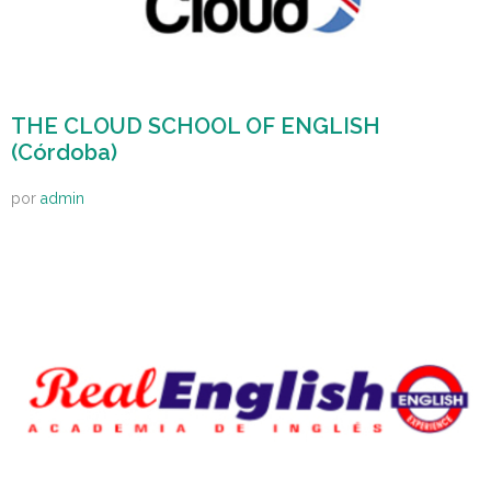
THE CLOUD SCHOOL OF ENGLISH
(Córdoba)
por
admin