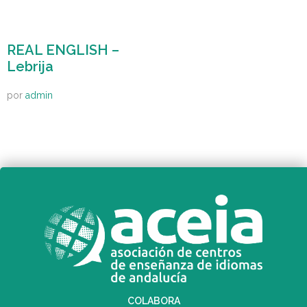
REAL ENGLISH –
Lebrija
por
admin
COLABORA