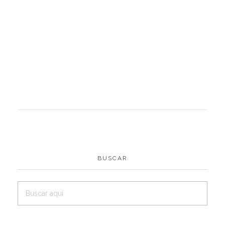
BUSCAR