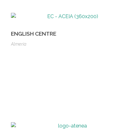
ENGLISH CENTRE
Almería