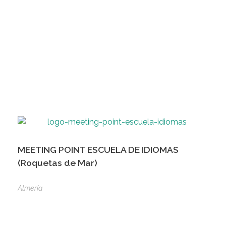
MEETING POINT ESCUELA DE IDIOMAS
(Roquetas de Mar)
Almería