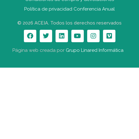
Política de privacidad Conferencia Anual
© 2026 ACEIA. Todos los derechos reservados
Página web creada por
Grupo Linared Informática