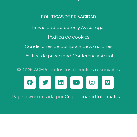
POLITICAS DE PRIVACIDAD
Privacidad de datos y Aviso legal
Política de cookies
Condiciones de compra y devolucione
s
Política de privacidad Conferencia Anual
© 2026 ACEIA. Todos los derechos reservados
Página web creada por
Grupo Linared Informática