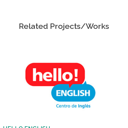
Related Projects/Works