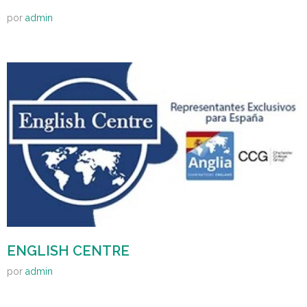
por
admin
ENGLISH CENTRE
por
admin