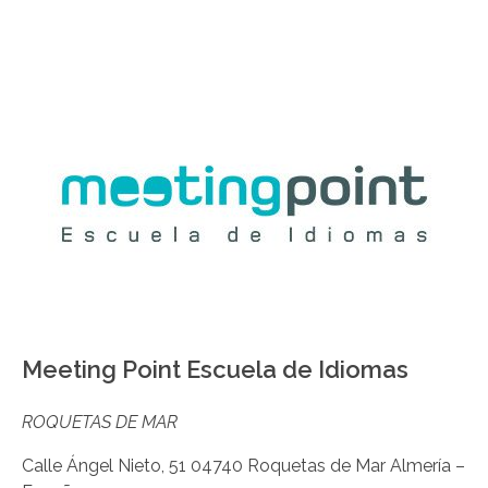
Meeting Point Escuela de Idiomas
ROQUETAS DE MAR
Calle Ángel Nieto, 51 04740 Roquetas de Mar Almería –