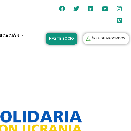
NICACIÓN
HAZTE SOCIO
ÁREA DE ASOCIADOS