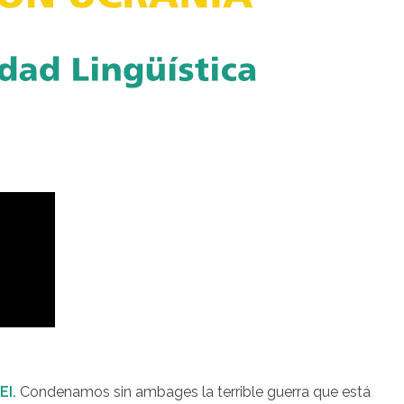
EI.
Condenamos sin ambages la terrible guerra que está