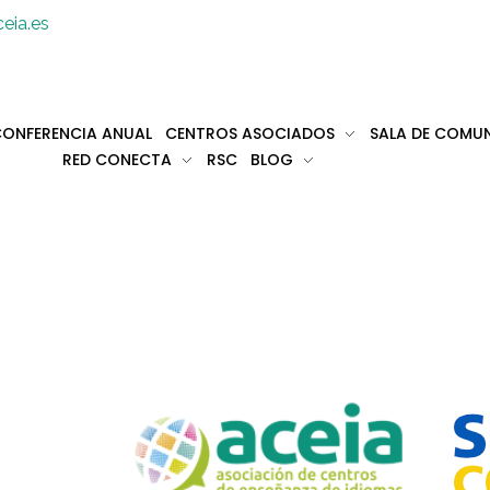
eia.es
ONFERENCIA ANUAL
CENTROS ASOCIADOS
SALA DE COMU
RED CONECTA
RSC
BLOG