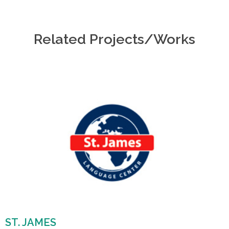
Related Projects/Works
ST. JAMES