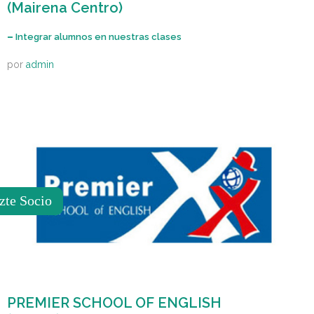
(Mairena Centro)
–
Integrar alumnos en nuestras clases
por
admin
zte Socio
PREMIER SCHOOL OF ENGLISH