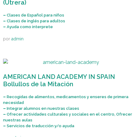
(Utrera)
–
Clases de Español para niños
–
Clases de inglés para adultos
–
Ayuda como interprete
por
admin
AMERICAN LAND ACADEMY IN SPAIN
Bollullos de la Mitación
–
Recogidas de alimentos, medicamentos y enseres de primera
necesidad
–
Integrar alumnos en nuestras clases
–
Ofrecer actividades culturales y sociales en el centro, Ofrecer
nuestras aulas
–
Servicios de traducción y/o ayuda