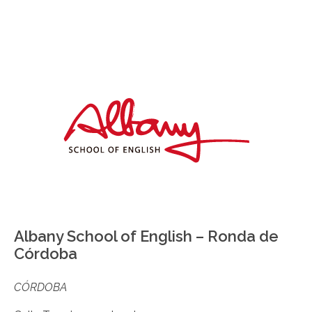
Albany School of English – Ronda de
Córdoba
CÓRDOBA