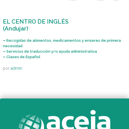
EL CENTRO DE INGLÉS
(Andujar)
–
Recogidas de alimentos, medicamentos y enseres de primera
necesidad
–
Servicios de traducción y/o ayuda administrativa
–
Clases de Español
por
admin