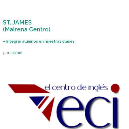
ST. JAMES
(Mairena Centro)
–
Integrar alumnos en nuestras clases
por
admin