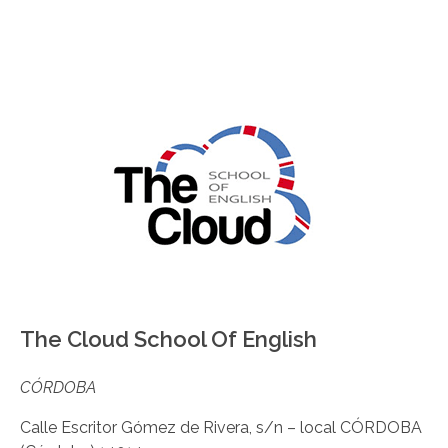
The Cloud School Of English
CÓRDOBA
Calle Escritor Gómez de Rivera, s/n – local CÓRDOBA