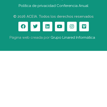
Política de privacidad Conferencia Anual
© 2026 ACEIA. Todos los derechos reservados
Página web creada por
Grupo Linared Informática