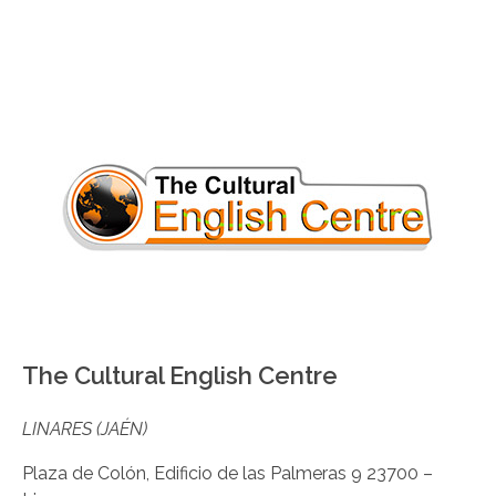
The Cultural English Centre
LINARES (JAÉN)
Plaza de Colón, Edificio de las Palmeras 9 23700 –