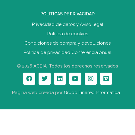
POLITICAS DE PRIVACIDAD
Privacidad de datos y Aviso legal
Política de cookies
Condiciones de compra y devolucione
s
Política de privacidad Conferencia Anual
© 2026 ACEIA. Todos los derechos reservados
Página web creada por
Grupo Linared Informática