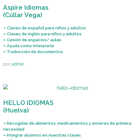
Aspire Idiomas
(Cúllar Vega)
–
Clases de español para niños y adultos
–
Clases de inglés para niños y adultos
–
Cesión de espacios/ aulas
–
Ayuda como interprete
–
Traducción de documentos
por
admin
HELLO IDIOMAS
(Huelva)
–
Recogidas de alimentos, medicamentos y enseres de primera
necesidad
–
Integrar alumnos en nuestras clases