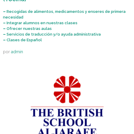
–
Recogidas de alimentos, medicamentos y enseres de primera
necesidad
–
Integrar alumnos en nuestras clases
–
Ofrecer nuestras aulas
–
Servicios de traducción y/o ayuda administrativa
–
Clases de Español
por
admin