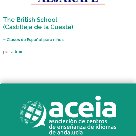
The British School
(Castilleja de la Cuesta)
–
Clases de Español para niños
por
admin