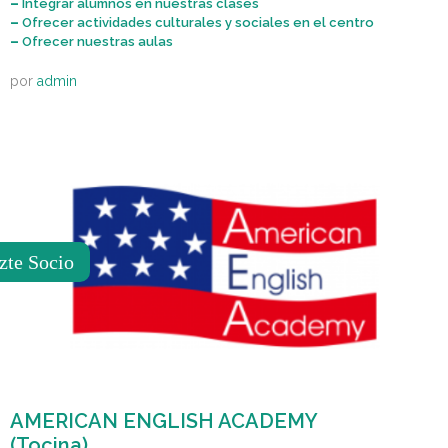
–
Integrar alumnos en nuestras clases
–
Ofrecer actividades culturales y sociales en el centro
–
Ofrecer nuestras aulas
por
admin
zte Socio
AMERICAN ENGLISH ACADEMY
(Tocina)