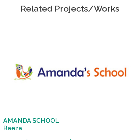
Related Projects/Works
AMANDA SCHOOL
Baeza