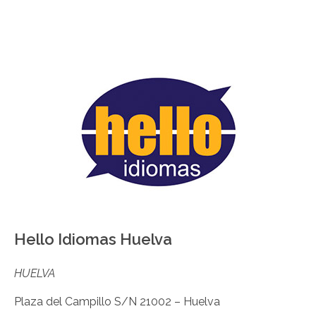
Hello Idiomas Huelva
HUELVA
Plaza del Campillo S/N 21002 – Huelva