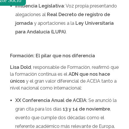
Influencia Legislativa
: Voz propia presentando
alegaciones al
Real Decreto de registro de
jornada
y aportaciones a la
Ley Universitaria
para Andalucía (LUPA)
.
Formación: El pilar que nos diferencia
Lisa Dold
, responsable de Formación, reafirmó que
la formación continua es el
ADN que nos hace
únicos
y el gran valor diferencial de ACEIA tanto a
nivel nacional como internacional:
XX Conferencia Anual de ACEIA
: Se anunció la
gran cita para los días
13 y 14 de noviembre
,
evento que cumple dos décadas como el
referente académico más relevante de Europa.