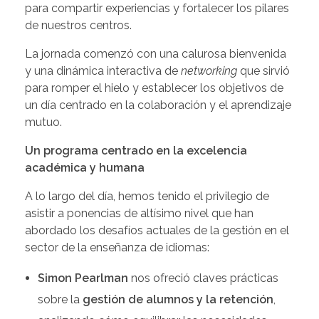
para compartir experiencias y fortalecer los pilares
de nuestros centros.
La jornada comenzó con una calurosa bienvenida
y una dinámica interactiva de
networking
que sirvió
para romper el hielo y establecer los objetivos de
un día centrado en la colaboración y el aprendizaje
mutuo.
Un programa centrado en la excelencia
académica y humana
A lo largo del día, hemos tenido el privilegio de
asistir a ponencias de altísimo nivel que han
abordado los desafíos actuales de la gestión en el
sector de la enseñanza de idiomas:
Simon Pearlman
nos ofreció claves prácticas
sobre la
gestión de alumnos y la retención
,