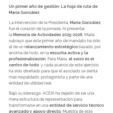
Un primer año de gestión: La hoja de ruta de
María González
La intervención de la Presidenta,
María González
,
fue el corazón de la jornada. Al presentar
la
Memoria de Actividades 2025-2026
, María
subrayó que este primer año de mandato ha sido
el de un
relanzamiento estratégico
basado, por
encima de todo, en la
escucha activa y la
profesionalización
. Para María,
el socio es el
centro de todo
, y cada avance de este ejercicio
ha sido diseñado para que el asociado se sienta
más respaldado, protagonista y parte de una
entidad de utilidad real.
Bajo su liderazgo, ACEIA ha dejado de ser una
mera estructura de representación para
transformarse en una
entidad de servicio técnico
avanzado y apoyo directo
. Muestra de este