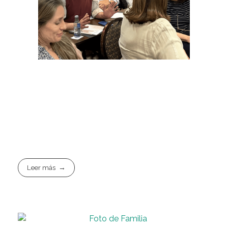
Leer más