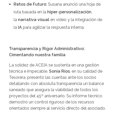
Retos de Futuro
: Susana anunció una hoja de
ruta basada en la
hiper-personalización
,
la
narrativa visual
en vídeo y la integración de
la
IA
para agilizar la respuesta interna.
Transparencia y Rigor Administrativo:
Cimentando nuestra familia
La solidez de ACEIA se sustenta en una gestión
técnica e impecable.
Sonia Ríos
, en su calidad de
Tesorera, presentó las cuentas ante los socios
detallando con absoluta transparencia un balance
saneado que asegura la viabilidad de todos los
proyectos del 45º aniversario. Su informe técnico
demostró un control riguroso de los recursos
orientados siempre al servicio directo del asociado.