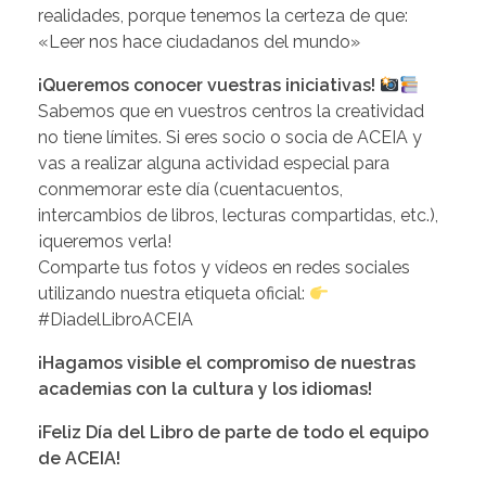
realidades, porque tenemos la certeza de que:
«Leer nos hace ciudadanos del mundo»
¡Queremos conocer vuestras iniciativas!
Sabemos que en vuestros centros la creatividad
no tiene límites. Si eres socio o socia de ACEIA y
vas a realizar alguna actividad especial para
conmemorar este día (cuentacuentos,
intercambios de libros, lecturas compartidas, etc.),
¡queremos verla!
Comparte tus fotos y vídeos en redes sociales
utilizando nuestra etiqueta oficial:
#DiadelLibroACEIA
¡Hagamos visible el compromiso de nuestras
academias con la cultura y los idiomas!
¡Feliz Día del Libro de parte de todo el equipo
de ACEIA!