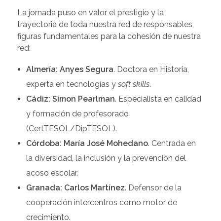
La jornada puso en valor el prestigio y la
trayectoria de toda nuestra red de responsables,
figuras fundamentales para la cohesión de nuestra
red:
Almería: Anyes Segura
. Doctora en Historia,
experta en tecnologías y
soft skills
.
Cádiz: Simon Pearlman
. Especialista en calidad
y formación de profesorado
(CertTESOL/DipTESOL).
Córdoba: María José Mohedano
. Centrada en
la diversidad, la inclusión y la prevención del
acoso escolar.
Granada: Carlos Martínez
. Defensor de la
cooperación intercentros como motor de
crecimiento.