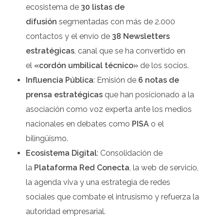
ecosistema de
30 listas de
difusión
segmentadas con más de 2.000
contactos y el envío de
38 Newsletters
estratégicas
, canal que se ha convertido en
el
«cordón umbilical técnico»
de los socios.
Influencia Pública
: Emisión de
6 notas de
prensa estratégicas
que han posicionado a la
asociación como voz experta ante los medios
nacionales en debates como
PISA
o el
bilingüismo.
Ecosistema Digital
: Consolidación de
la
Plataforma Red Conecta
, la web de servicio,
la agenda viva y una estrategia de redes
sociales que combate el intrusismo y refuerza la
autoridad empresarial.