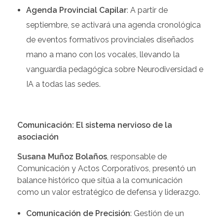
Agenda Provincial Capilar
: A partir de
septiembre, se activará una agenda cronológica
de eventos formativos provinciales diseñados
mano a mano con los vocales, llevando la
vanguardia pedagógica sobre Neurodiversidad e
IA a todas las sedes.
Comunicación: El sistema nervioso de la
asociación
Susana Muñoz Bolaños
, responsable de
Comunicación y Actos Corporativos, presentó un
balance histórico que sitúa a la comunicación
como un valor estratégico de defensa y liderazgo.
Comunicación de Precisión
: Gestión de un