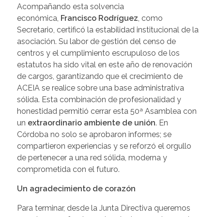
Acompañando esta solvencia
económica,
Francisco Rodríguez
, como
Secretario, certificó la estabilidad institucional de la
asociación. Su labor de gestión del censo de
centros y el cumplimiento escrupuloso de los
estatutos ha sido vital en este año de renovación
de cargos, garantizando que el crecimiento de
ACEIA se realice sobre una base administrativa
sólida. Esta combinación de profesionalidad y
honestidad permitió cerrar esta 50ª Asamblea con
un
extraordinario ambiente de unión
. En
Córdoba no solo se aprobaron informes; se
compartieron experiencias y se reforzó el orgullo
de pertenecer a una red sólida, moderna y
comprometida con el futuro.
Un agradecimiento de corazón
Para terminar, desde la Junta Directiva queremos