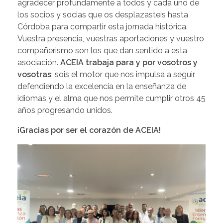
agradecer profundamente a todos y cada uno de
los socios y socias que os desplazasteis hasta
Córdoba para compartir esta jornada histórica.
Vuestra presencia, vuestras aportaciones y vuestro
compañerismo son los que dan sentido a esta
asociación.
ACEIA trabaja para y por vosotros y
vosotras
; sois el motor que nos impulsa a seguir
defendiendo la excelencia en la enseñanza de
idiomas y el alma que nos permite cumplir otros 45
años progresando unidos.
¡Gracias por ser el corazón de ACEIA!