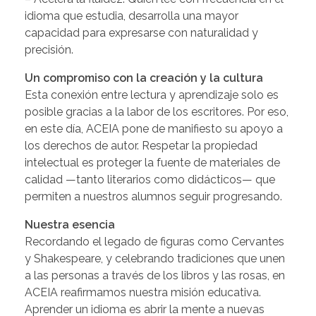
idioma que estudia, desarrolla una mayor
capacidad para expresarse con naturalidad y
precisión.
Un compromiso con la creación y la cultura
Esta conexión entre lectura y aprendizaje solo es
posible gracias a la labor de los escritores. Por eso,
en este día, ACEIA pone de manifiesto su apoyo a
los derechos de autor. Respetar la propiedad
intelectual es proteger la fuente de materiales de
calidad —tanto literarios como didácticos— que
permiten a nuestros alumnos seguir progresando.
Nuestra esencia
Recordando el legado de figuras como Cervantes
y Shakespeare, y celebrando tradiciones que unen
a las personas a través de los libros y las rosas, en
ACEIA reafirmamos nuestra misión educativa.
Aprender un idioma es abrir la mente a nuevas