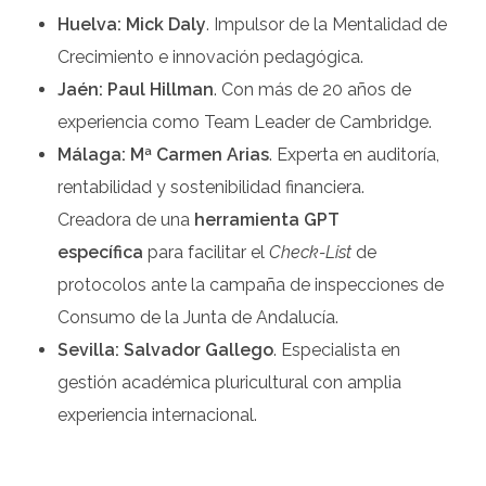
Huelva: Mick Daly
. Impulsor de la Mentalidad de
Crecimiento e innovación pedagógica.
Jaén: Paul Hillman
. Con más de 20 años de
experiencia como Team Leader de Cambridge.
Málaga: Mª Carmen Arias
. Experta en auditoría,
rentabilidad y sostenibilidad financiera.
Creadora de una
herramienta GPT
específica
para facilitar el
Check-List
de
protocolos ante la campaña de inspecciones de
Consumo de la Junta de Andalucía.
Sevilla: Salvador Gallego
. Especialista en
gestión académica pluricultural con amplia
experiencia internacional.