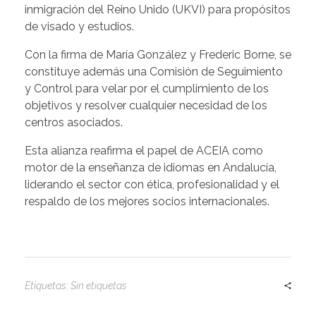
inmigración del Reino Unido (UKVI) para propósitos
de visado y estudios.
Con la firma de María González y Frederic Borne, se
constituye además una Comisión de Seguimiento
y Control para velar por el cumplimiento de los
objetivos y resolver cualquier necesidad de los
centros asociados.
Esta alianza reafirma el papel de ACEIA como
motor de la enseñanza de idiomas en Andalucía,
liderando el sector con ética, profesionalidad y el
respaldo de los mejores socios internacionales.
Etiquetas: Sin etiquetas