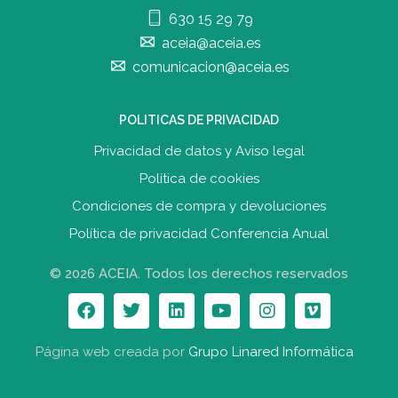
630 15 29 79
aceia@aceia.es
comunicacion@aceia.es
POLITICAS DE PRIVACIDAD
Privacidad de datos y Aviso legal
Política de cookies
Condiciones de compra y devolucione
s
Política de privacidad Conferencia Anual
© 2026 ACEIA. Todos los derechos reservados
Página web creada por
Grupo Linared Informática