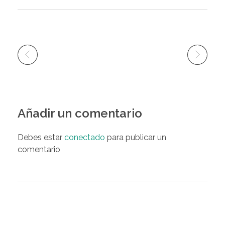
Añadir un comentario
Debes estar
conectado
para publicar un
comentario