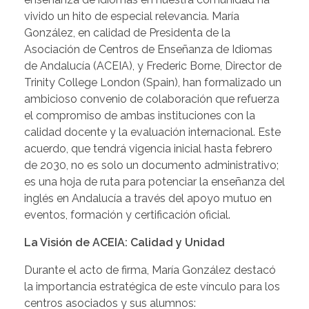
vivido un hito de especial relevancia. María
González, en calidad de Presidenta de la
Asociación de Centros de Enseñanza de Idiomas
de Andalucía (ACEIA), y Frederic Borne, Director de
Trinity College London (Spain), han formalizado un
ambicioso convenio de colaboración que refuerza
el compromiso de ambas instituciones con la
calidad docente y la evaluación internacional. Este
acuerdo, que tendrá vigencia inicial hasta febrero
de 2030, no es solo un documento administrativo;
es una hoja de ruta para potenciar la enseñanza del
inglés en Andalucía a través del apoyo mutuo en
eventos, formación y certificación oficial.
La Visión de ACEIA: Calidad y Unidad
Durante el acto de firma, María González destacó
la importancia estratégica de este vínculo para los
centros asociados y sus alumnos: