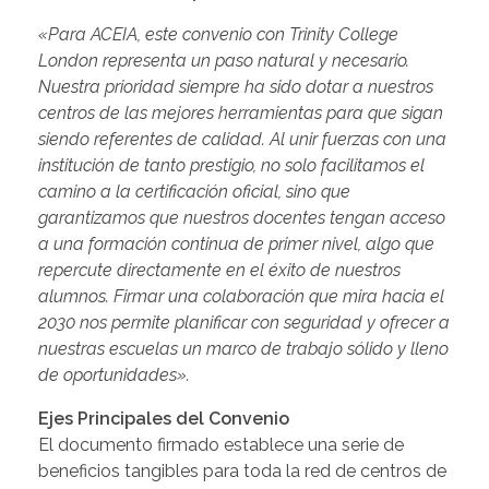
«Para ACEIA, este convenio con Trinity College
London representa un paso natural y necesario.
Nuestra prioridad siempre ha sido dotar a nuestros
centros de las mejores herramientas para que sigan
siendo referentes de calidad. Al unir fuerzas con una
institución de tanto prestigio, no solo facilitamos el
camino a la certificación oficial, sino que
garantizamos que nuestros docentes tengan acceso
a una formación continua de primer nivel, algo que
repercute directamente en el éxito de nuestros
alumnos.
Firmar una colaboración que mira hacia el
2030 nos permite planificar con seguridad y ofrecer a
nuestras escuelas un marco de trabajo sólido y lleno
de oportunidades».
Ejes Principales del Convenio
El documento firmado establece una serie de
beneficios tangibles para toda la red de centros de