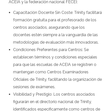
ACEIA y la federación nacional FECEI:
Capacitación Docente Sin Coste: Trinity facilitará
formación gratuita para el profesorado de los
centros asociados, asegurando que los
docentes estén siempre a la vanguardia de las
metodologías de evaluación más innovadoras.
Condiciones Preferentes para Centros: Se
establecen términos y condiciones especiales
para que las escuelas de ACEIA se registren o
mantengan como Centros Examinadores
Oficiales de Trinity, facilitando la organización de
sesiones de exámenes.
Visibilidad y Prestigio: Los centros asociados
figurarán en el directorio nacional de Trinity,
identificados específicamente como centros de