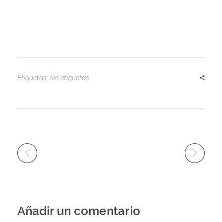
Etiquetas: Sin etiquetas
Añadir un comentario