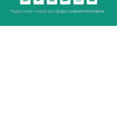
Página web creada por
Grupo Linared Informática