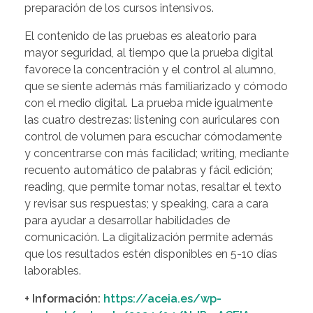
preparación de los cursos intensivos.
El contenido de las pruebas es aleatorio para
mayor seguridad, al tiempo que la prueba digital
favorece la concentración y el control al alumno,
que se siente además más familiarizado y cómodo
con el medio digital. La prueba mide igualmente
las cuatro destrezas: listening con auriculares con
control de volumen para escuchar cómodamente
y concentrarse con más facilidad; writing, mediante
recuento automático de palabras y fácil edición;
reading, que permite tomar notas, resaltar el texto
y revisar sus respuestas; y speaking, cara a cara
para ayudar a desarrollar habilidades de
comunicación. La digitalización permite además
que los resultados estén disponibles en 5-10 días
laborables.
+ Información:
https://aceia.es/wp-