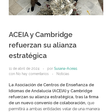
ACEIA y Cambridge
refuerzan su alianza
estratégica
11 de abril de 2024
por
Susana-Aceia1
con
No hay comentarios
Noticias
La
Asociación de Centros de Enseñanza de
Idiomas de Andalucía (ACEIA)
y
Cambridge
refuerzan su alianza estratégica, tras la firma
de un nuevo convenio de colaboración,
que
permitirá a ambas entidades velar de una manera