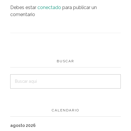
Debes estar
conectado
para publicar un
comentario
BUSCAR
CALENDARIO
agosto 2026