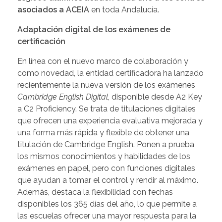
asociados a
ACEIA
en toda Andalucía.
Adaptación digital de los exámenes de
certificación
En línea con el nuevo marco de colaboración y
como novedad, la entidad certificadora ha lanzado
recientemente la nueva versión de los exámenes
Cambridge English Digital,
disponible desde A2 Key
a C2 Proficiency. Se trata de titulaciones digitales
que ofrecen una experiencia evaluativa mejorada y
una forma más rápida y flexible de obtener una
titulación de Cambridge English. Ponen a prueba
los mismos conocimientos y habilidades de los
exámenes en papel, pero con funciones digitales
que ayudan a tomar el control y rendir al máximo.
Además, destaca la flexibilidad con fechas
disponibles los 365 días del año, lo que permite a
las escuelas ofrecer una mayor respuesta para la