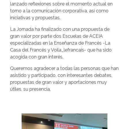
lanzado reflexiones sobre el momento actual en
torno a la comunicación corporativa, así como
iniciativas y propuestas.
La Jornada ha finalizado con una propuesta de
gran valor por parte dos Escuelas de ACEIA
especializadas en la Enseñanza de Francés -La
Casa del Francés y Voila_lefrancais- que ha sido
acogida con gran interés.
Queremos agradecer a todas las personas que han
asistido y participado, con interesantes debates,
propuestas de gran valor y aportaciones muy
útiles, su presencia.