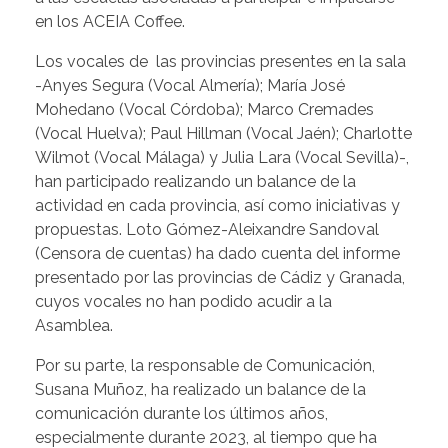
en los ACEIA Coffee.
Los vocales de las provincias presentes en la sala
-Anyes Segura (Vocal Almería); María José
Mohedano (Vocal Córdoba); Marco Cremades
(Vocal Huelva); Paul Hillman (Vocal Jaén); Charlotte
Wilmot (Vocal Málaga) y Julia Lara (Vocal Sevilla)-,
han participado realizando un balance de la
actividad en cada provincia, así como iniciativas y
propuestas. Loto Gómez-Aleixandre Sandoval
(Censora de cuentas) ha dado cuenta del informe
presentado por las provincias de Cádiz y Granada,
cuyos vocales no han podido acudir a la
Asamblea.
Por su parte, la responsable de Comunicación,
Susana Muñoz, ha realizado un balance de la
comunicación durante los últimos años,
especialmente durante 2023, al tiempo que ha