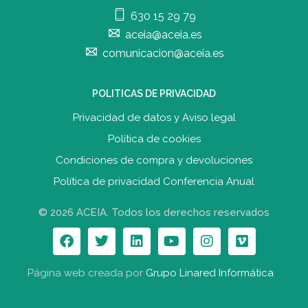
630 15 29 79
aceia@aceia.es
comunicacion@aceia.es
POLITICAS DE PRIVACIDAD
Privacidad de datos y Aviso legal
Política de cookies
Condiciones de compra y devolucione
s
Política de privacidad Conferencia Anual
© 2026 ACEIA. Todos los derechos reservados
Página web creada por
Grupo Linared Informática