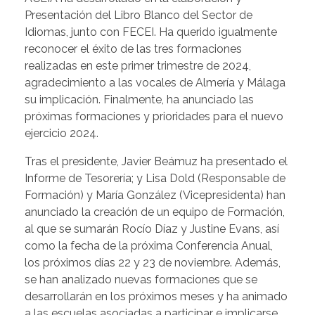
Presentación del Libro Blanco del Sector de
Idiomas, junto con FECEI. Ha querido igualmente
reconocer el éxito de las tres formaciones
realizadas en este primer trimestre de 2024,
agradecimiento a las vocales de Almería y Málaga
su implicación. Finalmente, ha anunciado las
próximas formaciones y prioridades para el nuevo
ejercicio 2024.
Tras el presidente, Javier Beámuz ha presentado el
Informe de Tesorería; y Lisa Dold (Responsable de
Formación) y María González (Vicepresidenta) han
anunciado la creación de un equipo de Formación,
al que se sumarán Rocío Díaz y Justine Evans, así
como la fecha de la próxima Conferencia Anual,
los próximos días 22 y 23 de noviembre. Además,
se han analizado nuevas formaciones que se
desarrollarán en los próximos meses y ha animado
a las escuelas asociadas a participar e implicarse