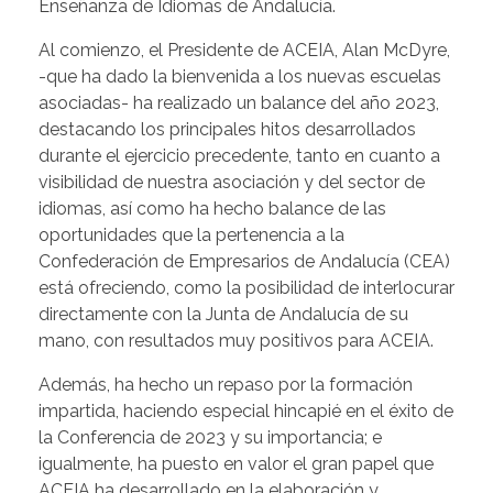
Enseñanza de Idiomas de Andalucía.
Al comienzo, el Presidente de ACEIA, Alan McDyre,
-que ha dado la bienvenida a los nuevas escuelas
asociadas- ha realizado un balance del año 2023,
destacando los principales hitos desarrollados
durante el ejercicio precedente, tanto en cuanto a
visibilidad de nuestra asociación y del sector de
idiomas, así como ha hecho balance de las
oportunidades que la pertenencia a la
Confederación de Empresarios de Andalucía (CEA)
está ofreciendo, como la posibilidad de interlocurar
directamente con la Junta de Andalucía de su
mano, con resultados muy positivos para ACEIA.
Además, ha hecho un repaso por la formación
impartida, haciendo especial hincapié en el éxito de
la Conferencia de 2023 y su importancia; e
igualmente, ha puesto en valor el gran papel que
ACEIA ha desarrollado en la elaboración y