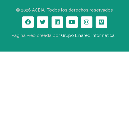
© 2026 ACEIA. Todos los derechos reservados
Página web creada por
Grupo Linared Informática