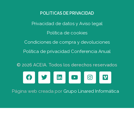
POLITICAS DE PRIVACIDAD
Privacidad de datos y Aviso legal
Política de cookies
Condiciones de compra y devolucione
s
Política de privacidad Conferencia Anual
© 2026 ACEIA. Todos los derechos reservados
Página web creada por
Grupo Linared Informática