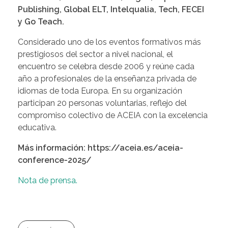
Publishing, Global ELT, Intelqualia, Tech, FECEI
y Go Teach.
Considerado uno de los eventos formativos más
prestigiosos del sector a nivel nacional, el
encuentro se celebra desde 2006 y reúne cada
año a profesionales de la enseñanza privada de
idiomas de toda Europa. En su organización
participan 20 personas voluntarias, reflejo del
compromiso colectivo de ACEIA con la excelencia
educativa.
Más información: https://aceia.es/aceia-
conference-2025/
Nota de prensa.