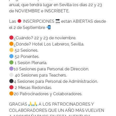
anual, que tendrá lugar en Sevilla los días 22 y 23
de NOVIEMBRE e INSCRÍBETE.
Las
INSCRIPCIONES
están ABIERTAS desde
el 2 de Septiembre
¿Cuándo? 22 y 23 de noviembre.
¿Dónde? Hotel Los Lebreros, Sevilla.
52 Sesiones.
52 Ponentes.
1 Sesión Plenaria.
10 Sesiones para Personal de Dirección.
40 Sesiones para Teachers.
4 Sesiones para Personal de Administración.
2 Mesas Redondas.
20 Patrocinadores y Colaboradores.
GRACIAS
A LOS PATROCINADORES Y
COLABORADORES QUE UN AÑO MÁS VUELVEN