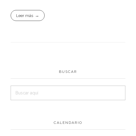
Leer más
BUSCAR
CALENDARIO