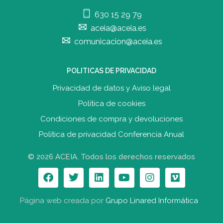
630 15 29 79
aceia@aceia.es
comunicacion@aceia.es
POLITICAS DE PRIVACIDAD
Privacidad de datos y Aviso legal
Política de cookies
Condiciones de compra y devolucione
s
Política de privacidad Conferencia Anual
© 2026 ACEIA. Todos los derechos reservados
Página web creada por
Grupo Linared Informática