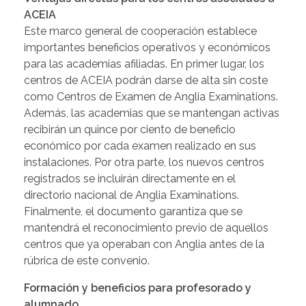
ACEIA
Este marco general de cooperación establece
importantes beneficios operativos y económicos
para las academias afiliadas. En primer lugar, los
centros de ACEIA podrán darse de alta sin coste
como Centros de Examen de Anglia Examinations.
Además, las academias que se mantengan activas
recibirán un quince por ciento de beneficio
económico por cada examen realizado en sus
instalaciones. Por otra parte, los nuevos centros
registrados se incluirán directamente en el
directorio nacional de Anglia Examinations.
Finalmente, el documento garantiza que se
mantendrá el reconocimiento previo de aquellos
centros que ya operaban con Anglia antes de la
rúbrica de este convenio.
Formación y beneficios para profesorado y
alumnado