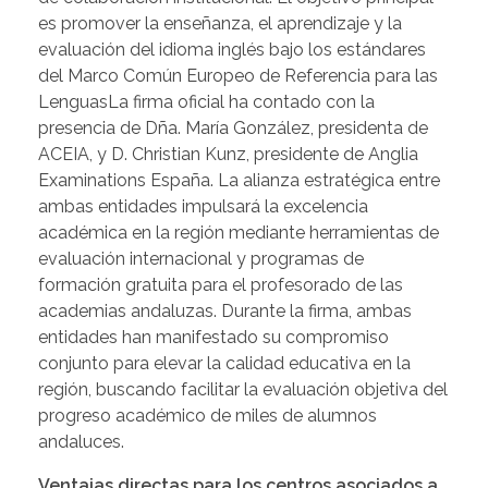
es promover la enseñanza, el aprendizaje y la
evaluación del idioma inglés bajo los estándares
del Marco Común Europeo de Referencia para las
LenguasLa firma oficial ha contado con la
presencia de Dña. María González, presidenta de
ACEIA, y D. Christian Kunz, presidente de Anglia
Examinations España. La alianza estratégica entre
ambas entidades impulsará la excelencia
académica en la región mediante herramientas de
evaluación internacional y programas de
formación gratuita para el profesorado de las
academias andaluzas. Durante la firma, ambas
entidades han manifestado su compromiso
conjunto para elevar la calidad educativa en la
región, buscando facilitar la evaluación objetiva del
progreso académico de miles de alumnos
andaluces.
Ventajas directas para los centros asociados a