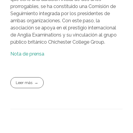
prorrogables, se ha constituido una Comisión de
Seguimiento integrada por los presidentes de
ambas organizaciones. Con este paso, la
asociación se apoya en el prestigio internacional
de Anglia Examinations y su vinculación al grupo
público británico Chichester College Group.
Nota de prensa
Leer más