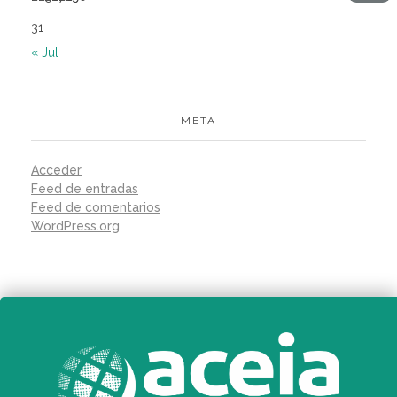
31
« Jul
META
Acceder
Feed de entradas
Feed de comentarios
WordPress.org