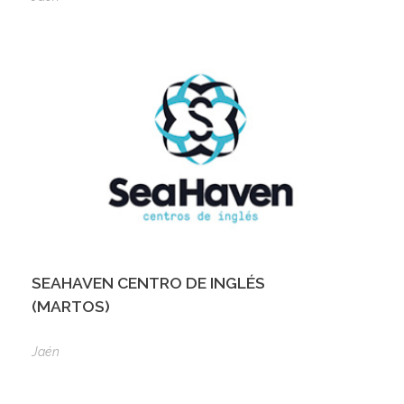
SEAHAVEN CENTRO DE INGLÉS
(MARTOS)
Jaén