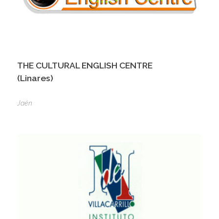
THE CULTURAL ENGLISH CENTRE
(Linares)
Jaén