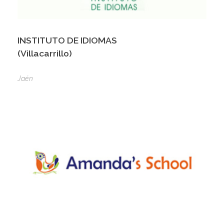
INSTITUTO DE IDIOMAS
(Villacarrillo)
Jaén