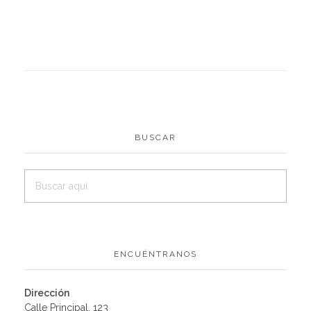
BUSCAR
ENCUÉNTRANOS
Dirección
Calle Principal, 123