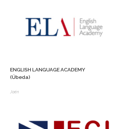
ENGLISH LANGUAGE ACADEMY
(Úbeda)
Jaén