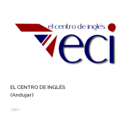
EL CENTRO DE INGLÉS
(Andujar)
Jaén