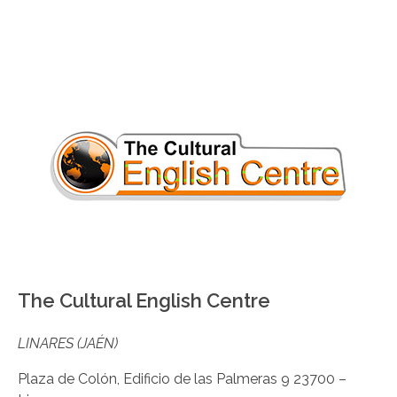
The Cultural English Centre
LINARES (JAÉN)
Plaza de Colón, Edificio de las Palmeras 9 23700 –