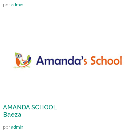
por
admin
AMANDA SCHOOL
Baeza
por
admin