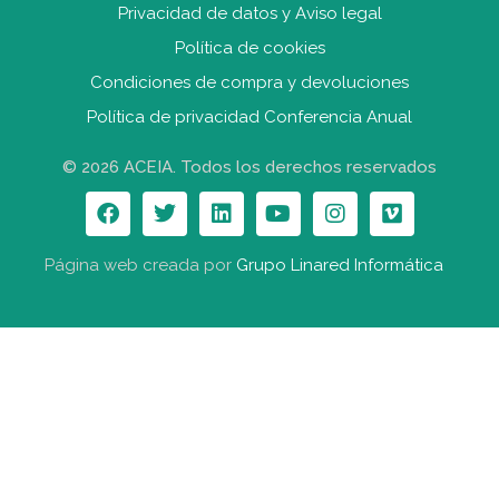
Privacidad de datos y Aviso legal
Política de cookies
Condiciones de compra y devolucione
s
Política de privacidad Conferencia Anual
© 2026 ACEIA. Todos los derechos reservados
Página web creada por
Grupo Linared Informática