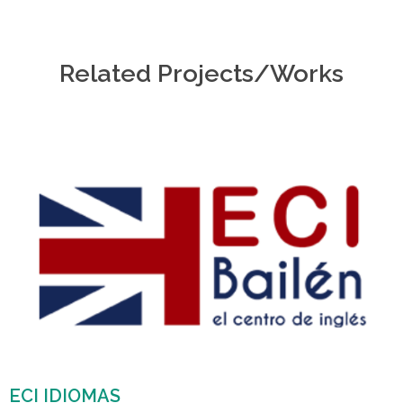
Related Projects/Works
ECI IDIOMAS