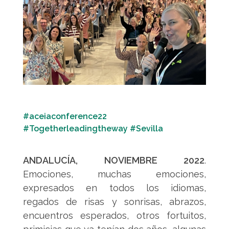
#aceiaconference22
#Togetherleadingtheway #Sevilla
ANDALUCÍA, NOVIEMBRE 2022
.
Emociones, muchas emociones,
expresados en todos los idiomas,
regados de risas y sonrisas, abrazos,
encuentros esperados, otros fortuitos,