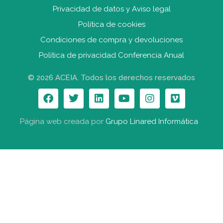
Privacidad de datos y Aviso legal
Política de cookies
Condiciones de compra y devolucione
s
Política de privacidad Conferencia Anual
© 2026 ACEIA. Todos los derechos reservados
Página web creada por
Grupo Linared Informática