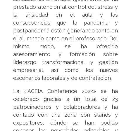
prestado atención al control del stress y
la ansiedad en el aula y las
consecuencias que la pandemia y
postpandemia estén generando tanto en
el alumnado como en el profesorado. Del
mismo modo, se ha ofrecido
asesoramiento y formación sobre
liderazgo transformacional y gestión
empresarial, así como los nuevos
escenarios laborales y de contratación.
La «ACEIA Conference 2022» se ha
celebrado gracias a un total de 23
patrocinadores y colaboradores y ha
contado con una zona con stands y
expositores, dónde se han podido
conocer las novedades editoriales y