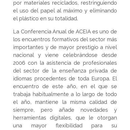
por materiales reciclados, restringuiendo
el uso del papel al máximo y eliminando
el plástico en su totalidad.
La Conferencia Anual de ACEIA es uno de
los encuentros formativos del sector más
importantes y de mayor prestigio a nivel
nacional y viene celebrándose desde
2006 con la asistencia de profesionales
del sector de la enseñanza privada de
idiomas procedentes de toda Europa. El
encuentro de este año, en el que se
trabaja habitualmente a lo largo de todo
el año, mantiene la misma calidad de
siempre, pero añade novedades y
herramientas digitales, que le otorgan
una mayor flexibilidad para su