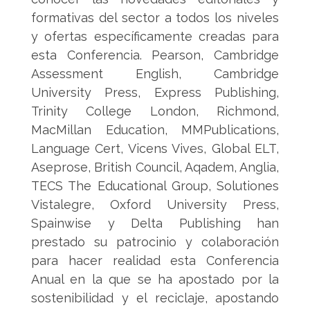
formativas del sector a todos los niveles
y ofertas específicamente creadas para
esta Conferencia. Pearson, Cambridge
Assessment English, Cambridge
University Press, Express Publishing,
Trinity College London, Richmond,
MacMillan Education, MMPublications,
Language Cert, Vicens Vives, Global ELT,
Aseprose, British Council, Aqadem, Anglia,
TECS The Educational Group, Solutiones
Vistalegre, Oxford University Press,
Spainwise y Delta Publishing han
prestado su patrocinio y colaboración
para hacer realidad esta Conferencia
Anual en la que se ha apostado por la
sostenibilidad y el reciclaje, apostando