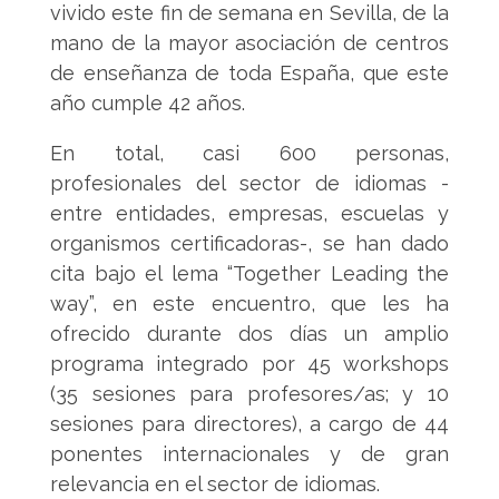
vivido este fin de semana en Sevilla, de la
mano de la mayor asociación de centros
de enseñanza de toda España, que este
año cumple 42 años.
En total, casi 600 personas,
profesionales del sector de idiomas -
entre entidades, empresas, escuelas y
organismos certificadoras-, se han dado
cita bajo el lema “Together Leading the
way”, en este encuentro, que les ha
ofrecido durante dos días un amplio
programa integrado por 45 workshops
(35 sesiones para profesores/as; y 10
sesiones para directores), a cargo de 44
ponentes internacionales y de gran
relevancia en el sector de idiomas.