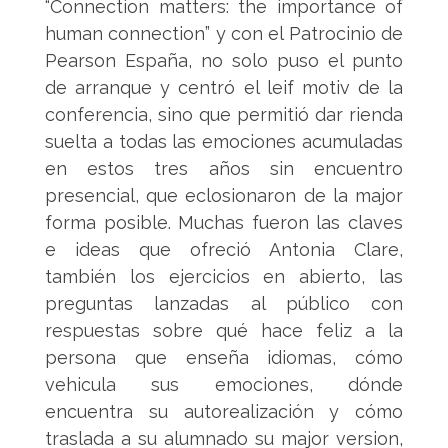
“Connection matters: the importance of
human connection” y con el Patrocinio de
Pearson España, no solo puso el punto
de arranque y centró el leif motiv de la
conferencia, sino que permitió dar rienda
suelta a todas las emociones acumuladas
en estos tres años sin encuentro
presencial, que eclosionaron de la major
forma posible. Muchas fueron las claves
e ideas que ofreció Antonia Clare,
también los ejercicios en abierto, las
preguntas lanzadas al público con
respuestas sobre qué hace feliz a la
persona que enseña idiomas, cómo
vehicula sus emociones, dónde
encuentra su autorealización y cómo
traslada a su alumnado su major version,