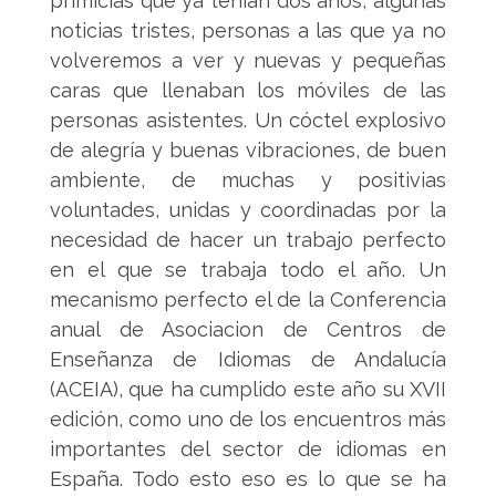
primicias que ya tenían dos años, algunas
noticias tristes, personas a las que ya no
volveremos a ver y nuevas y pequeñas
caras que llenaban los móviles de las
personas asistentes. Un cóctel explosivo
de alegría y buenas vibraciones, de buen
ambiente, de muchas y positivias
voluntades, unidas y coordinadas por la
necesidad de hacer un trabajo perfecto
en el que se trabaja todo el año. Un
mecanismo perfecto el de la Conferencia
anual de Asociacion de Centros de
Enseñanza de Idiomas de Andalucía
(ACEIA), que ha cumplido este año su XVII
edición, como uno de los encuentros más
importantes del sector de idiomas en
España. Todo esto eso es lo que se ha