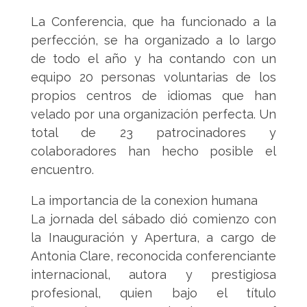
La Conferencia, que ha funcionado a la
perfección, se ha organizado a lo largo
de todo el año y ha contando con un
equipo 20 personas voluntarias de los
propios centros de idiomas que han
velado por una organización perfecta. Un
total de 23 patrocinadores y
colaboradores han hecho posible el
encuentro.
La importancia de la conexion humana
La jornada del sábado dió comienzo con
la Inauguración y Apertura, a cargo de
Antonia Clare, reconocida conferenciante
internacional, autora y prestigiosa
profesional, quien bajo el título