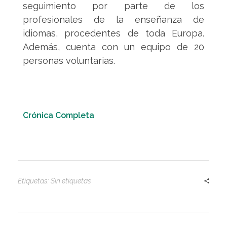
seguimiento por parte de los
profesionales de la enseñanza de
idiomas, procedentes de toda Europa.
Además, cuenta con un equipo de 20
personas voluntarias.
Crónica Completa
Etiquetas: Sin etiquetas