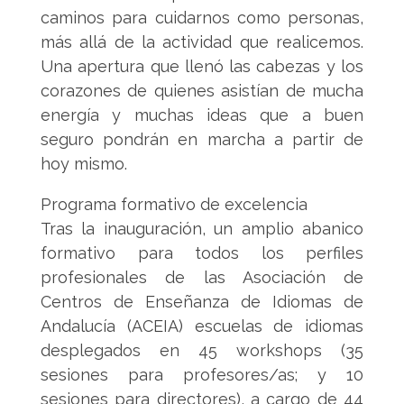
caminos para cuidarnos como personas,
más allá de la actividad que realicemos.
Una apertura que llenó las cabezas y los
corazones de quienes asistían de mucha
energía y muchas ideas que a buen
seguro pondrán en marcha a partir de
hoy mismo.
Programa formativo de excelencia
Tras la inauguración, un amplio abanico
formativo para todos los perfiles
profesionales de las Asociación de
Centros de Enseñanza de Idiomas de
Andalucía (ACEIA) escuelas de idiomas
desplegados en 45 workshops (35
sesiones para profesores/as; y 10
sesiones para directores), a cargo de 44