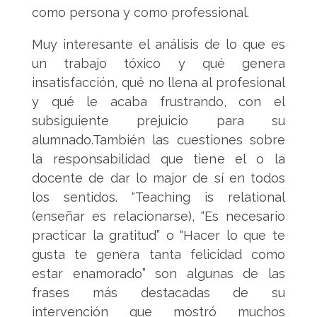
como persona y como professional.
Muy interesante el análisis de lo que es
un trabajo tóxico y qué genera
insatisfacción, qué no llena al profesional
y qué le acaba frustrando, con el
subsiguiente prejuicio para su
alumnado.También las cuestiones sobre
la responsabilidad que tiene el o la
docente de dar lo major de sí en todos
los sentidos. “Teaching is relational
(enseñar es relacionarse), “Es necesario
practicar la gratitud” o “Hacer lo que te
gusta te genera tanta felicidad como
estar enamorado” son algunas de las
frases más destacadas de su
intervención que mostró muchos